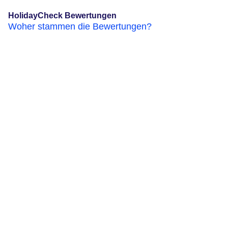
HolidayCheck Bewertungen
Woher stammen die Bewertungen?