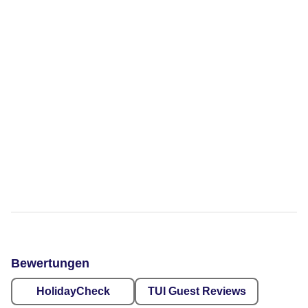
Bewertungen
HolidayCheck
TUI Guest Reviews