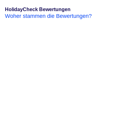
HolidayCheck Bewertungen
Woher stammen die Bewertungen?