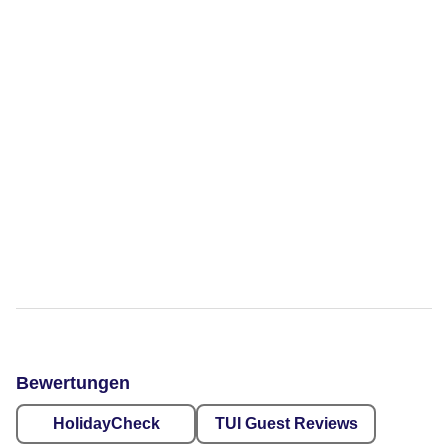
Bewertungen
HolidayCheck
TUI Guest Reviews