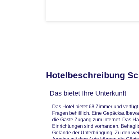
Hotelbeschreibung Sc
Das bietet Ihre Unterkunft
Das Hotel bietet 68 Zimmer und verfügt 
Fragen behilflich. Eine Gepäckaufbewa
die Gäste Zugang zum Internet. Das Ha
Einrichtungen sind vorhanden. Behagli
Gelände der Unterbringung. Zu den wei