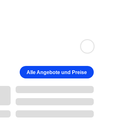
Alle Angebote und Preise