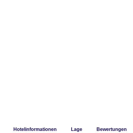
Hotelinformationen
Lage
Bewertungen