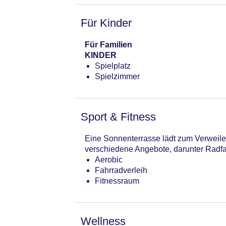
Für Kinder
Für Familien
KINDER
Spielplatz
Spielzimmer
Sport & Fitness
Eine Sonnenterrasse lädt zum Verweile
verschiedene Angebote, darunter Radfah
Aerobic
Fahrradverleih
Fitnessraum
Wellness