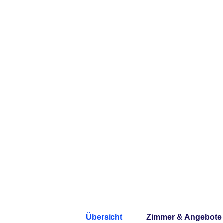
Übersicht
Zimmer & Angebote