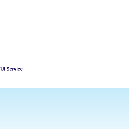
TUI Service