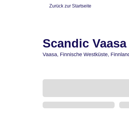
Zurück zur Startseite
Scandic Vaasa
Vaasa,
Finnische Westküste,
Finnlan