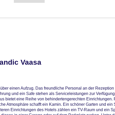
andic Vaasa
über einen Aufzug. Das freundliche Personal an der Rezeption i
hrung und ein Safe stehen als Serviceleistungen zur Verfügun
us bietet eine Reihe von behindertengerechten Einrichtungen. 
che Atmosphäre schafft ein Kamin. Ein schöner Garten und ein 
teren Einrichtungen des Hotels zählen ein TV-Raum und ein Sp