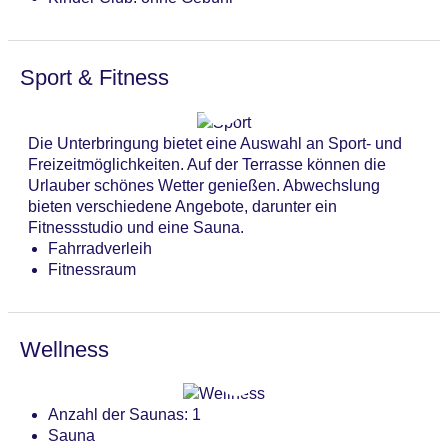
Sport & Fitness
Die Unterbringung bietet eine Auswahl an Sport- und
Freizeitmöglichkeiten. Auf der Terrasse können die
Urlauber schönes Wetter genießen. Abwechslung
bieten verschiedene Angebote, darunter ein
Fitnessstudio und eine Sauna.
Fahrradverleih
Fitnessraum
Wellness
Anzahl der Saunas: 1
Sauna