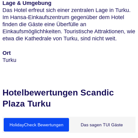
Lage & Umgebung
Das Hotel erfreut sich einer zentralen Lage in Turku.
Im Hansa-Einkaufszentrum gegenüber dem Hotel
finden die Gäste eine Überfülle an
Einkaufsmöglichhkeiten. Touristische Attraktionen, wie
etwa die Kathedrale von Turku, sind nicht weit.
Ort
Turku
Hotelbewertungen Scandic
Plaza Turku
HolidayCheck Bewertungen
Das sagen TUI Gäste