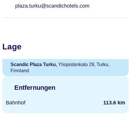
plaza.turku@scandichotels.com
Lage
Scandic Plaza Turku,
Yliopistonkatu 29, Turku,
Finnland
Entfernungen
Bahnhof
113.6 km