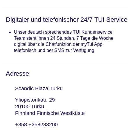
Digitaler und telefonischer 24/7 TUI Service
Unser deutsch sprechendes TUI Kundenservice
Team steht Ihnen 24 Stunden, 7 Tage die Woche
digital über die Chatfunktion der myTui App,
telefonisch und per SMS zur Verfügung.
Adresse
Scandic Plaza Turku
Yliopistonkatu 29
20100 Turku
Finnland Finnische Westküste
+358 +358233200