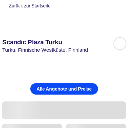
Zurück zur Startseite
Scandic Plaza Turku
Turku,
Finnische Westküste,
Finnland
Alle Angebote und Preise