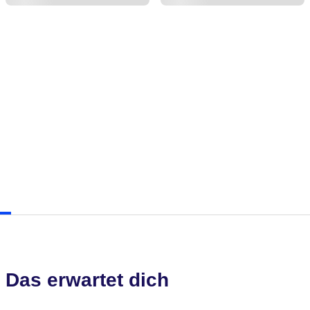
Das erwartet dich