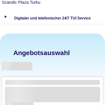
Scandic Plaza Turku
Digitaler und telefonischer 24/7 TUI Service
Angebotsauswahl