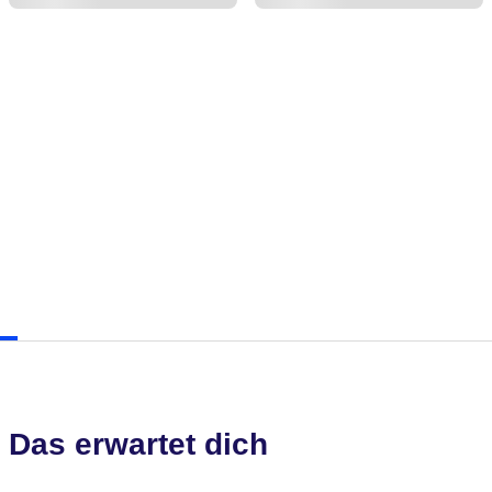
Das erwartet dich