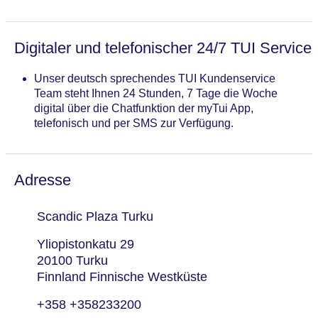
Digitaler und telefonischer 24/7 TUI Service
Unser deutsch sprechendes TUI Kundenservice
Team steht Ihnen 24 Stunden, 7 Tage die Woche
digital über die Chatfunktion der myTui App,
telefonisch und per SMS zur Verfügung.
Adresse
Scandic Plaza Turku
Yliopistonkatu 29
20100 Turku
Finnland Finnische Westküste
+358 +358233200