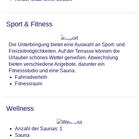
Sport & Fitness
Die Unterbringung bietet eine Auswahl an Sport- und
Freizeitmöglichkeiten. Auf der Terrasse können die
Urlauber schönes Wetter genießen. Abwechslung
bieten verschiedene Angebote, darunter ein
Fitnessstudio und eine Sauna.
Fahrradverleih
Fitnessraum
Wellness
Anzahl der Saunas: 1
Sauna