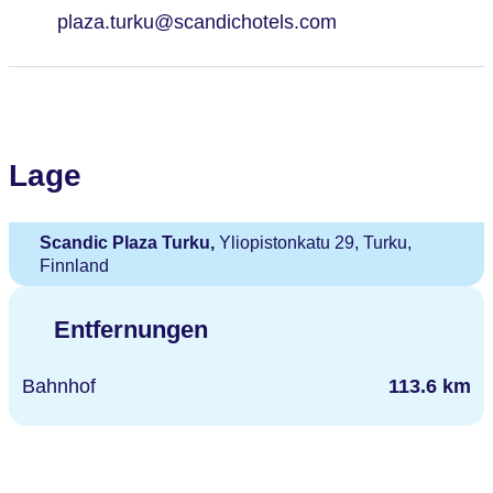
plaza.turku@scandichotels.com
Lage
Scandic Plaza Turku,
Yliopistonkatu 29, Turku,
Finnland
Entfernungen
Bahnhof
113.6 km