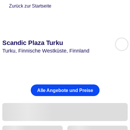
Zurück zur Startseite
Scandic Plaza Turku
Turku,
Finnische Westküste,
Finnland
Alle Angebote und Preise