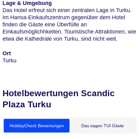
Lage & Umgebung
Das Hotel erfreut sich einer zentralen Lage in Turku.
Im Hansa-Einkaufszentrum gegenüber dem Hotel
finden die Gäste eine Überfülle an
Einkaufsmöglichhkeiten. Touristische Attraktionen, wie
etwa die Kathedrale von Turku, sind nicht weit.
Ort
Turku
Hotelbewertungen Scandic
Plaza Turku
HolidayCheck Bewertungen
Das sagen TUI Gäste