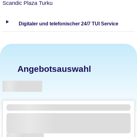
Scandic Plaza Turku
Digitaler und telefonischer 24/7 TUI Service
Angebotsauswahl