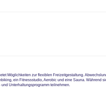
etet Möglichkeiten zur flexiblen Freizeitgestaltung. Abwechslu
iking, ein Fitnessstudio, Aerobic und eine Sauna. Während si
- und Unterhaltungsprogramm teilnehmen.