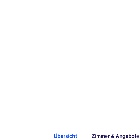
Übersicht
Zimmer & Angebote