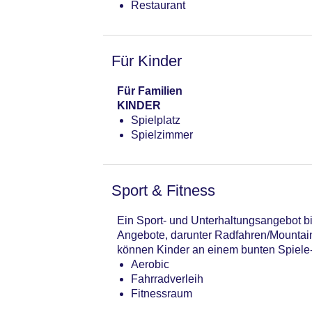
Restaurant
Für Kinder
Für Familien
KINDER
Spielplatz
Spielzimmer
Sport & Fitness
Ein Sport- und Unterhaltungsangebot bi
Angebote, darunter Radfahren/Mountainb
können Kinder an einem bunten Spiele
Aerobic
Fahrradverleih
Fitnessraum