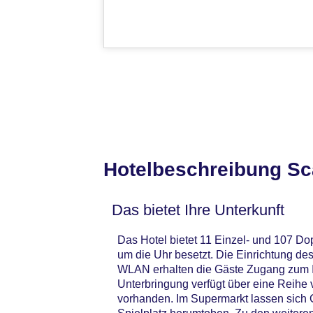
Hotelbeschreibung Sc
Das bietet Ihre Unterkunft
Das Hotel bietet 11 Einzel- und 107 Do
um die Uhr besetzt. Die Einrichtung d
WLAN erhalten die Gäste Zugang zum In
Unterbringung verfügt über eine Reihe
vorhanden. Im Supermarkt lassen sich 