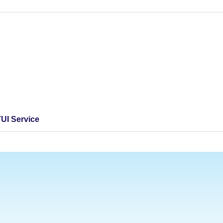
TUI Service