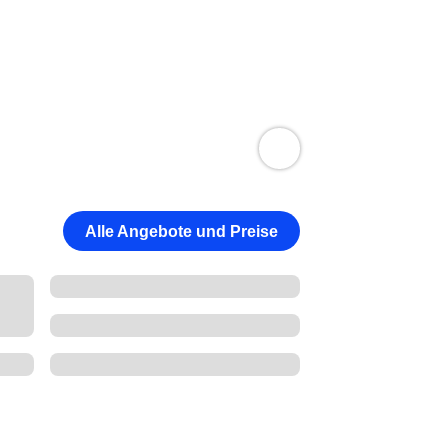
Alle Angebote und Preise