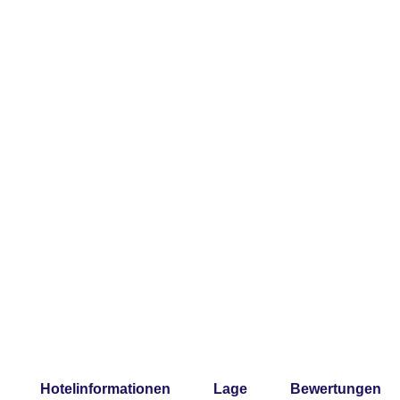
Hotelinformationen
Lage
Bewertungen