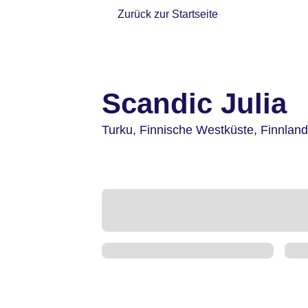
Zurück zur Startseite
Scandic Julia
Turku,
Finnische Westküste,
Finnland