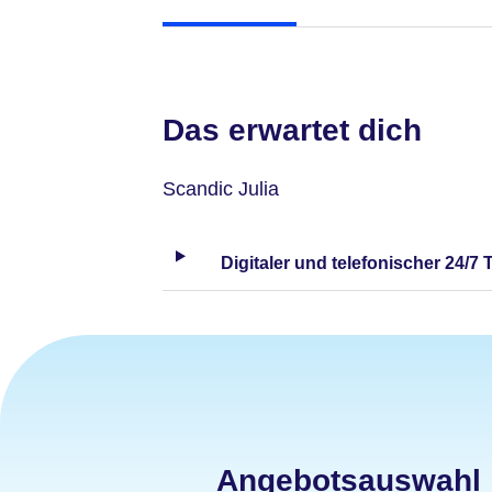
Das erwartet dich
Scandic Julia
Digitaler und telefonischer 24/7 
Angebotsauswahl