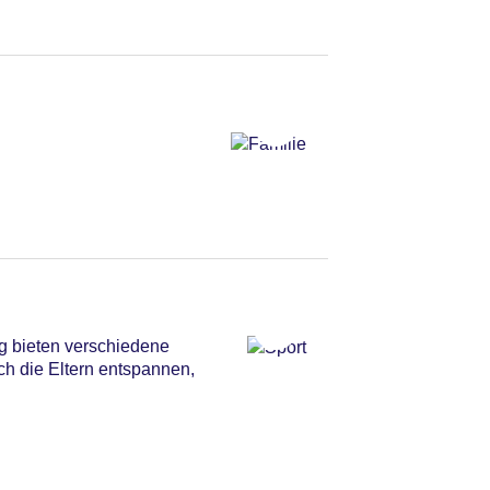
ng bieten verschiedene
ch die Eltern entspannen,