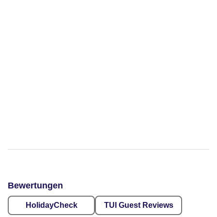
Bewertungen
HolidayCheck
TUI Guest Reviews