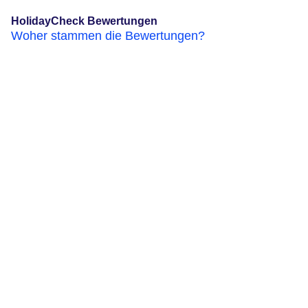
HolidayCheck Bewertungen
Woher stammen die Bewertungen?