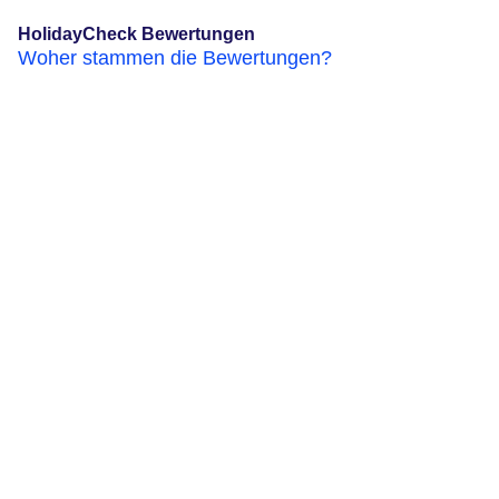
HolidayCheck Bewertungen
Woher stammen die Bewertungen?