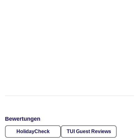
Bewertungen
HolidayCheck
TUI Guest Reviews