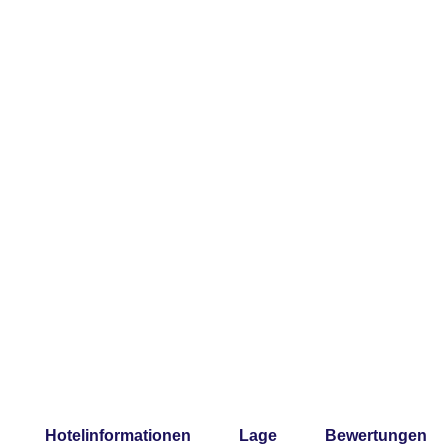
Hotelinformationen
Lage
Bewertungen