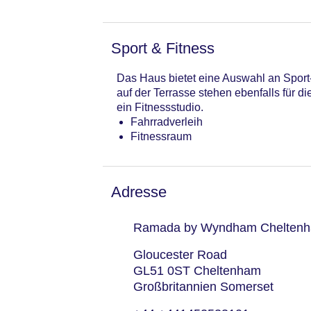
Sport & Fitness
Das Haus bietet eine Auswahl an Sport
auf der Terrasse stehen ebenfalls für 
ein Fitnessstudio.
Fahrradverleih
Fitnessraum
Adresse
Ramada by Wyndham Chelten
Gloucester Road
GL51 0ST Cheltenham
Großbritannien Somerset