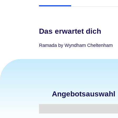
Das erwartet dich
Ramada by Wyndham Cheltenham
Angebotsauswahl