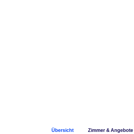
Übersicht
Zimmer & Angebote