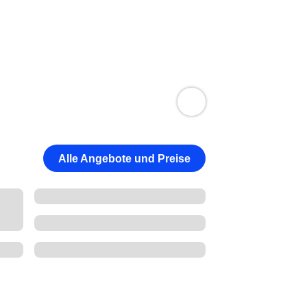
Alle Angebote und Preise