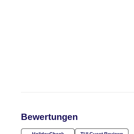
Bewertungen