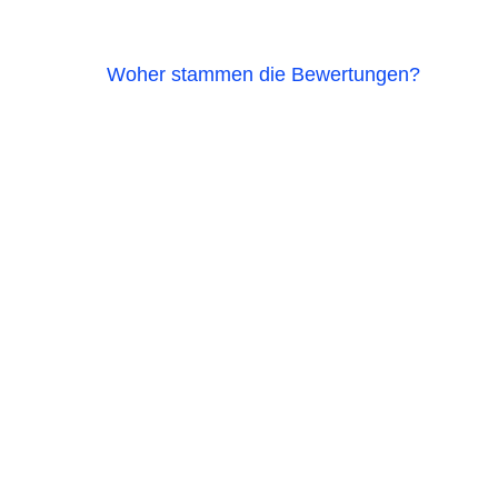
Woher stammen die Bewertungen?