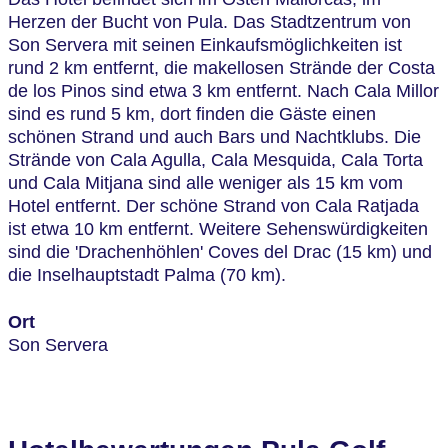
Herzen der Bucht von Pula. Das Stadtzentrum von
Son Servera mit seinen Einkaufsmöglichkeiten ist
rund 2 km entfernt, die makellosen Strände der Costa
de los Pinos sind etwa 3 km entfernt. Nach Cala Millor
sind es rund 5 km, dort finden die Gäste einen
schönen Strand und auch Bars und Nachtklubs. Die
Strände von Cala Agulla, Cala Mesquida, Cala Torta
und Cala Mitjana sind alle weniger als 15 km vom
Hotel entfernt. Der schöne Strand von Cala Ratjada
ist etwa 10 km entfernt. Weitere Sehenswürdigkeiten
sind die 'Drachenhöhlen' Coves del Drac (15 km) und
die Inselhauptstadt Palma (70 km).
Ort
Son Servera