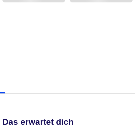
Das erwartet dich