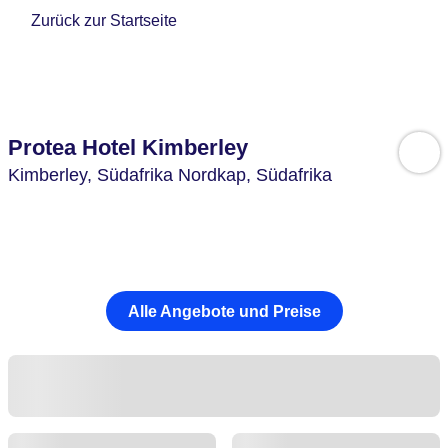
Zurück zur Startseite
Protea Hotel Kimberley
Kimberley,
Südafrika Nordkap,
Südafrika
Alle Angebote und Preise