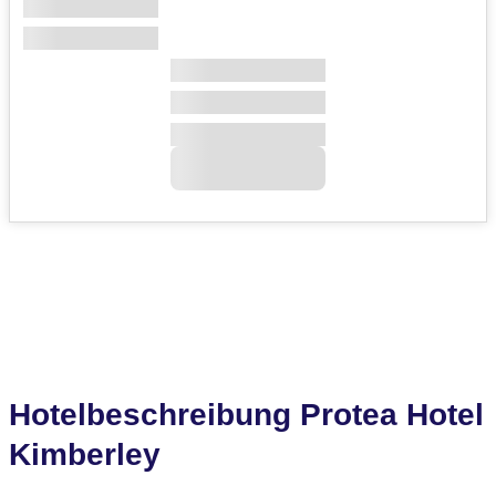
Hotelbeschreibung Protea Hotel
Kimberley