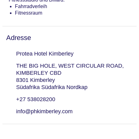
Fahrradverleih
Fitnessraum
Adresse
Protea Hotel Kimberley
THE BIG HOLE, WEST CIRCULAR ROAD,
KIMBERLEY CBD
8301 Kimberley
Südafrika Südafrika Nordkap
+27 538028200
info@phkimberley.com