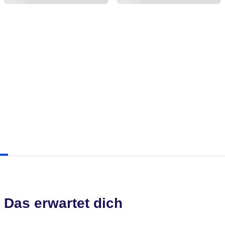
Das erwartet dich