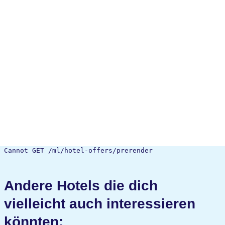
Cannot GET /ml/hotel-offers/prerender
Andere Hotels die dich
vielleicht auch interessieren
könnten: