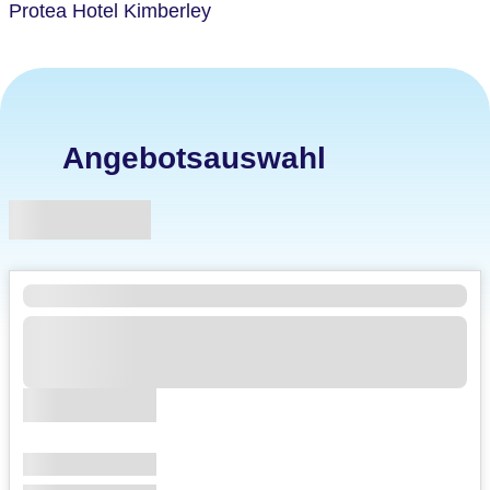
Protea Hotel Kimberley
Angebotsauswahl