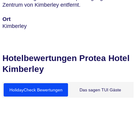
Zentrum von Kimberley entfernt.
Ort
Kimberley
Hotelbewertungen Protea Hotel
Kimberley
HolidayCheck Bewertungen
Das sagen TUI Gäste