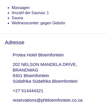
Massagen
Anzahl der Saunas: 1
Sauna
Wellnesscenter: gegen Gebühr
Adresse
Protea Hotel Bloemfontein
202 NELSON MANDELA DRIVE,
BRANDWAG
9301 Bloemfontein
Südafrika Südafrika Bloemfontein
+27 514444321
reservations@phbloemfontein.co.za