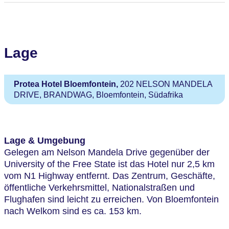
Lage
Protea Hotel Bloemfontein,
202 NELSON MANDELA
DRIVE, BRANDWAG, Bloemfontein, Südafrika
Lage & Umgebung
Gelegen am Nelson Mandela Drive gegenüber der
University of the Free State ist das Hotel nur 2,5 km
vom N1 Highway entfernt. Das Zentrum, Geschäfte,
öffentliche Verkehrsmittel, Nationalstraßen und
Flughafen sind leicht zu erreichen. Von Bloemfontein
nach Welkom sind es ca. 153 km.