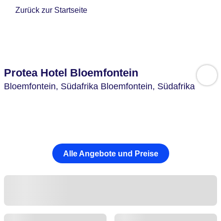
Zurück zur Startseite
Protea Hotel Bloemfontein
Bloemfontein,
Südafrika Bloemfontein,
Südafrika
Alle Angebote und Preise