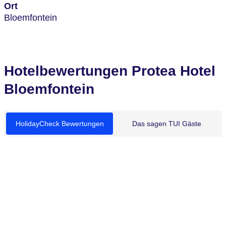
Ort
Bloemfontein
Hotelbewertungen Protea Hotel
Bloemfontein
HolidayCheck Bewertungen
Das sagen TUI Gäste