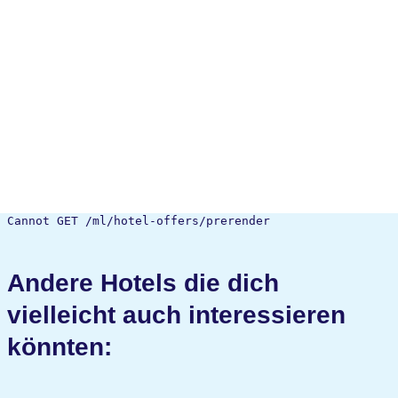
Cannot GET /ml/hotel-offers/prerender
Andere Hotels die dich
vielleicht auch interessieren
könnten: