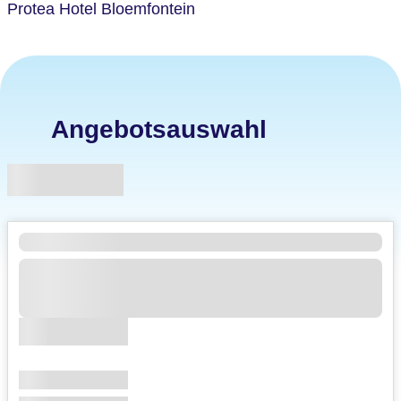
Protea Hotel Bloemfontein
Angebotsauswahl