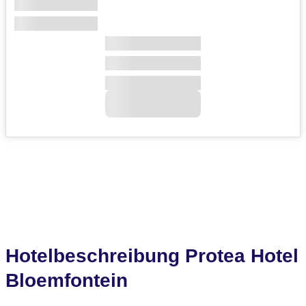
Hotelbeschreibung Protea Hotel
Bloemfontein