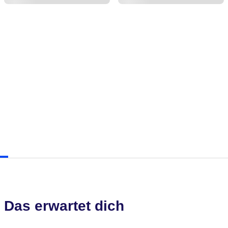
Das erwartet dich