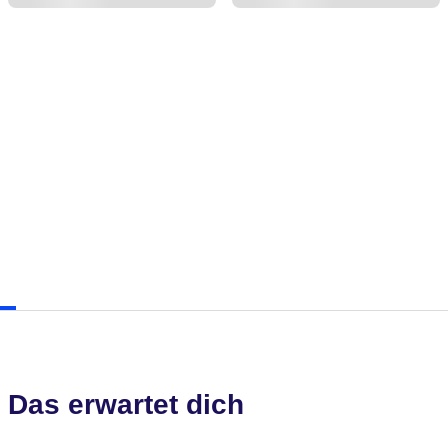
Das erwartet dich