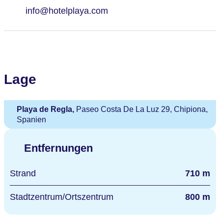
info@hotelplaya.com
Lage
Playa de Regla,
Paseo Costa De La Luz 29, Chipiona,
Spanien
Entfernungen
Strand
710 m
Stadtzentrum/Ortszentrum
800 m