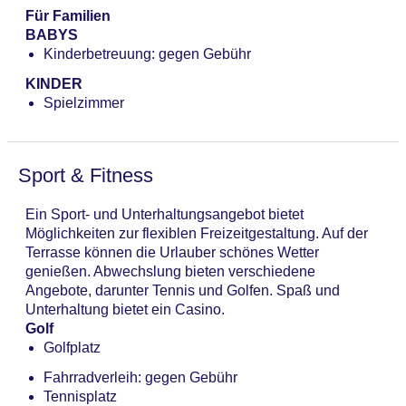
Für Familien
BABYS
Kinderbetreuung: gegen Gebühr
KINDER
Spielzimmer
Sport & Fitness
Ein Sport- und Unterhaltungsangebot bietet
Möglichkeiten zur flexiblen Freizeitgestaltung. Auf der
Terrasse können die Urlauber schönes Wetter
genießen. Abwechslung bieten verschiedene
Angebote, darunter Tennis und Golfen. Spaß und
Unterhaltung bietet ein Casino.
Golf
Golfplatz
Fahrradverleih: gegen Gebühr
Tennisplatz