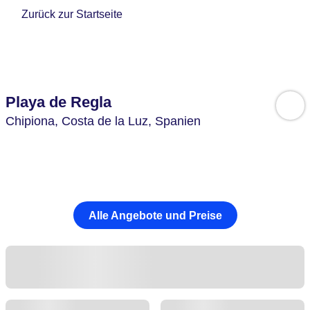
Zurück zur Startseite
Playa de Regla
Chipiona,
Costa de la Luz,
Spanien
Alle Angebote und Preise