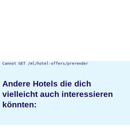
Cannot GET /ml/hotel-offers/prerender
Andere Hotels die dich
vielleicht auch interessieren
könnten: