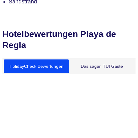
Sandstrand
Hotelbewertungen Playa de
Regla
HolidayCheck Bewertungen
Das sagen TUI Gäste