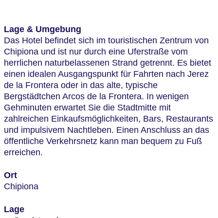
Lage & Umgebung
Das Hotel befindet sich im touristischen Zentrum von
Chipiona und ist nur durch eine Uferstraße vom
herrlichen naturbelassenen Strand getrennt. Es bietet
einen idealen Ausgangspunkt für Fahrten nach Jerez
de la Frontera oder in das alte, typische
Bergstädtchen Arcos de la Frontera. In wenigen
Gehminuten erwartet Sie die Stadtmitte mit
zahlreichen Einkaufsmöglichkeiten, Bars, Restaurants
und impulsivem Nachtleben. Einen Anschluss an das
öffentliche Verkehrsnetz kann man bequem zu Fuß
erreichen.
Ort
Chipiona
Lage