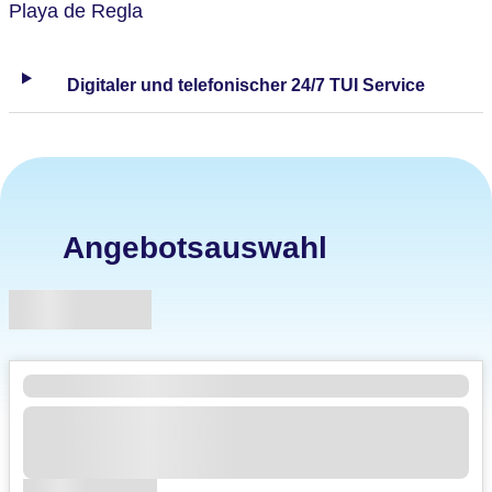
Playa de Regla
Digitaler und telefonischer 24/7 TUI Service
Angebotsauswahl