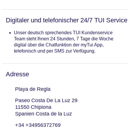
Digitaler und telefonischer 24/7 TUI Service
Unser deutsch sprechendes TUI Kundenservice
Team steht Ihnen 24 Stunden, 7 Tage die Woche
digital über die Chatfunktion der myTui App,
telefonisch und per SMS zur Verfügung.
Adresse
Playa de Regla
Paseo Costa De La Luz 29
11550 Chipiona
Spanien Costa de la Luz
+34 +34956372769