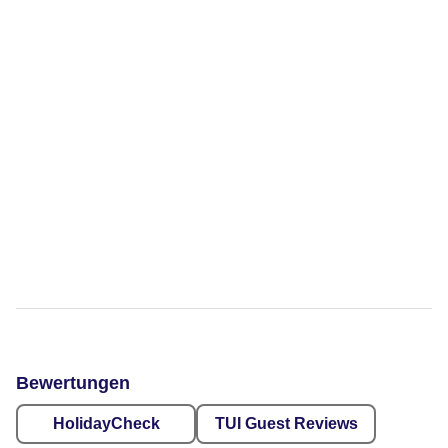
Bewertungen
HolidayCheck
TUI Guest Reviews