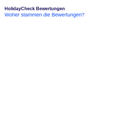
HolidayCheck Bewertungen
Woher stammen die Bewertungen?