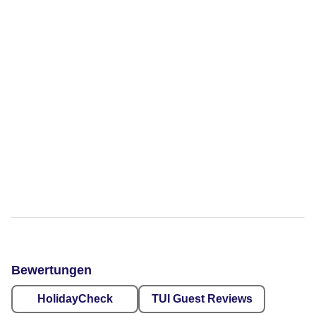
Bewertungen
HolidayCheck
TUI Guest Reviews