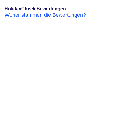
HolidayCheck Bewertungen
Woher stammen die Bewertungen?