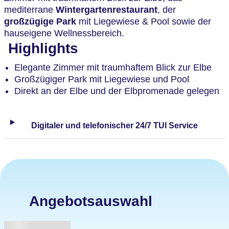
mediterrane
Wintergartenrestaurant
, der
großzügige Park
mit Liegewiese & Pool sowie der
hauseigene Wellnessbereich.
Highlights
Elegante Zimmer mit traumhaftem Blick zur Elbe
Großzügiger Park mit Liegewiese und Pool
Direkt an der Elbe und der Elbpromenade gelegen
Digitaler und telefonischer 24/7 TUI Service
Angebotsauswahl