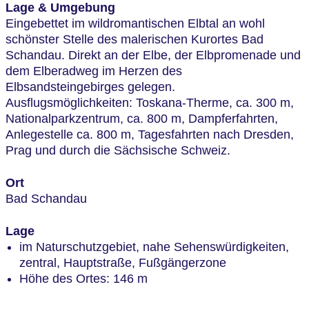
Lage & Umgebung
Eingebettet im wildromantischen Elbtal an wohl
schönster Stelle des malerischen Kurortes Bad
Schandau. Direkt an der Elbe, der Elbpromenade und
dem Elberadweg im Herzen des
Elbsandsteingebirges gelegen.
Ausflugsmöglichkeiten: Toskana-Therme, ca. 300 m,
Nationalparkzentrum, ca. 800 m, Dampferfahrten,
Anlegestelle ca. 800 m, Tagesfahrten nach Dresden,
Prag und durch die Sächsische Schweiz.
Ort
Bad Schandau
Lage
im Naturschutzgebiet, nahe Sehenswürdigkeiten,
zentral, Hauptstraße, Fußgängerzone
Höhe des Ortes: 146 m