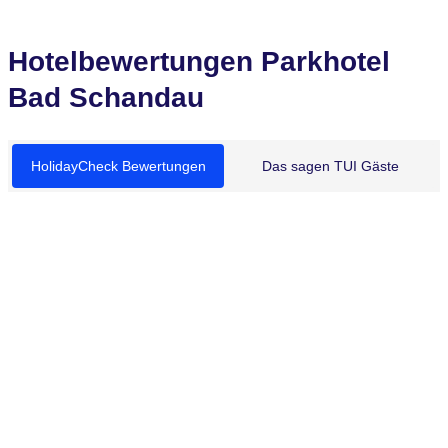
Hotelbewertungen Parkhotel
Bad Schandau
HolidayCheck Bewertungen
Das sagen TUI Gäste