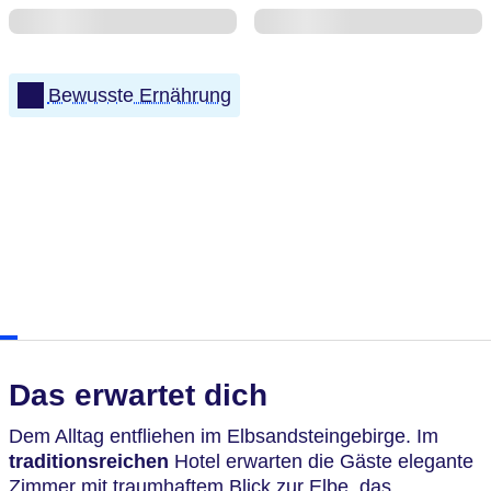
Bewusste Ernährung
Das erwartet dich
Dem Alltag entfliehen im Elbsandsteingebirge. Im
traditionsreichen
Hotel erwarten die Gäste elegante
Zimmer mit traumhaftem Blick zur Elbe, das