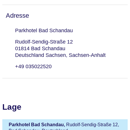
Adresse
Parkhotel Bad Schandau
Rudolf-Sendig-Straße 12
01814 Bad Schandau
Deutschland Sachsen, Sachsen-Anhalt
+49 035022520
Lage
Parkhotel Bad Schandau,
Rudolf-Sendig-Straße 12,