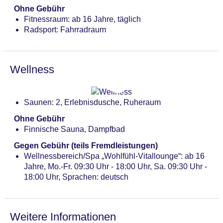
Ohne Gebühr
Fitnessraum: ab 16 Jahre, täglich
Radsport: Fahrradraum
Wellness
Saunen: 2, Erlebnisdusche, Ruheraum
Ohne Gebühr
Finnische Sauna, Dampfbad
Gegen Gebühr (teils Fremdleistungen)
Wellnessbereich/Spa „Wohlfühl-Vitallounge“: ab 16
Jahre, Mo.-Fr. 09:30 Uhr - 18:00 Uhr, Sa. 09:30 Uhr -
18:00 Uhr, Sprachen: deutsch
Weitere Informationen