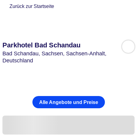
Zurück zur Startseite
Parkhotel Bad Schandau
Bad Schandau,
Sachsen, Sachsen-Anhalt,
Deutschland
Alle Angebote und Preise