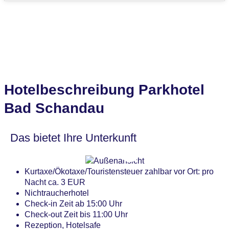
Hotelbeschreibung Parkhotel
Bad Schandau
Das bietet Ihre Unterkunft
Kurtaxe/Ökotaxe/Touristensteuer zahlbar vor Ort: pro
Nacht ca. 3 EUR
Nichtraucherhotel
Check-in Zeit ab 15:00 Uhr
Check-out Zeit bis 11:00 Uhr
Rezeption, Hotelsafe