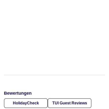
Bewertungen
HolidayCheck
TUI Guest Reviews