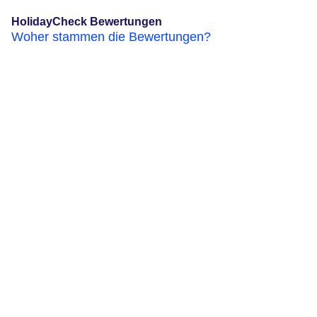
HolidayCheck Bewertungen
Woher stammen die Bewertungen?