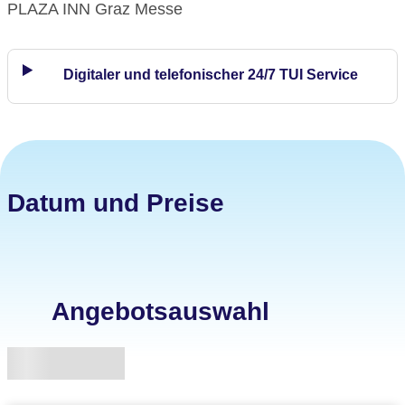
PLAZA INN Graz Messe
Digitaler und telefonischer 24/7 TUI Service
Datum und Preise
Angebotsauswahl