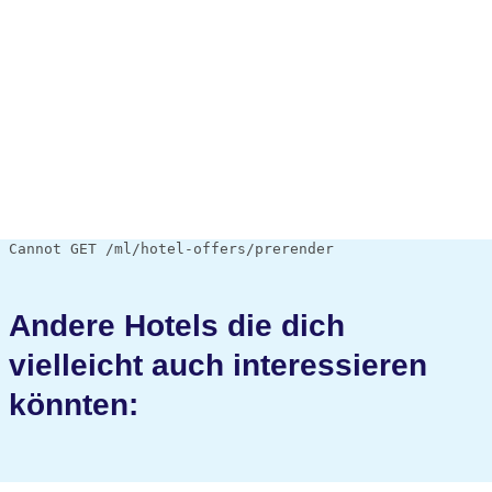
Cannot GET /ml/hotel-offers/prerender
Andere Hotels die dich
vielleicht auch interessieren
könnten: