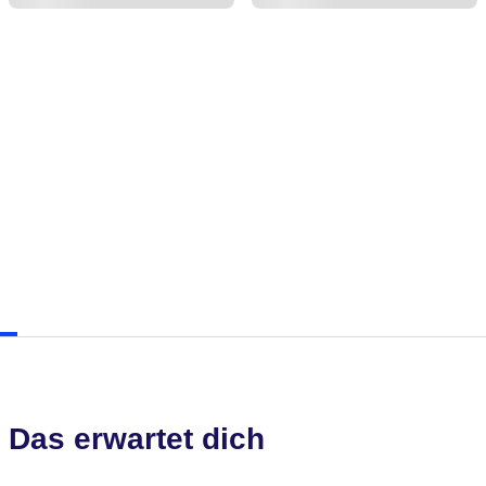
Das erwartet dich