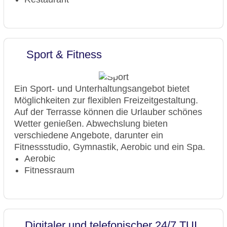
Sport & Fitness
Ein Sport- und Unterhaltungsangebot bietet
Möglichkeiten zur flexiblen Freizeitgestaltung.
Auf der Terrasse können die Urlauber schönes
Wetter genießen. Abwechslung bieten
verschiedene Angebote, darunter ein
Fitnessstudio, Gymnastik, Aerobic und ein Spa.
Aerobic
Fitnessraum
Digitaler und telefonischer 24/7 TUI