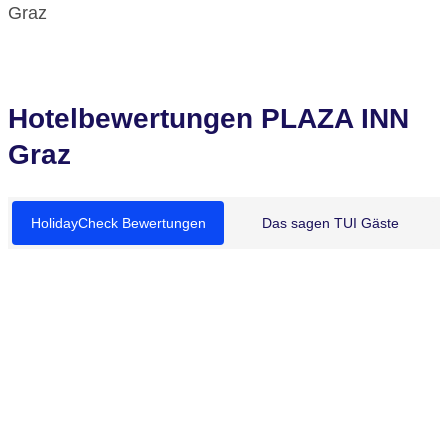
Graz
Hotelbewertungen PLAZA INN
Graz
HolidayCheck Bewertungen
Das sagen TUI Gäste