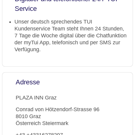
Service
Unser deutsch sprechendes TUI
Kundenservice Team steht Ihnen 24 Stunden,
7 Tage die Woche digital über die Chatfunktion
der myTui App, telefonisch und per SMS zur
Verfügung.
Adresse
PLAZA INN Graz
Conrad von Hötzendorf-Strasse 96
8010 Graz
Österreich Steiermark