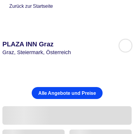
Zurück zur Startseite
PLAZA INN Graz
Graz,
Steiermark,
Österreich
Alle Angebote und Preise