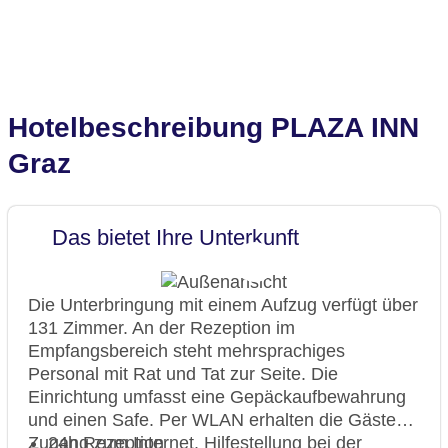
Hotelbeschreibung PLAZA INN
Graz
Das bietet Ihre Unterkunft
Die Unterbringung mit einem Aufzug verfügt über
131 Zimmer. An der Rezeption im
Empfangsbereich steht mehrsprachiges
Personal mit Rat und Tat zur Seite. Die
Einrichtung umfasst eine Gepäckaufbewahrung
und einen Safe. Per WLAN erhalten die Gäste
Zugang zum Internet. Hilfestellung bei der
24h Rezeption