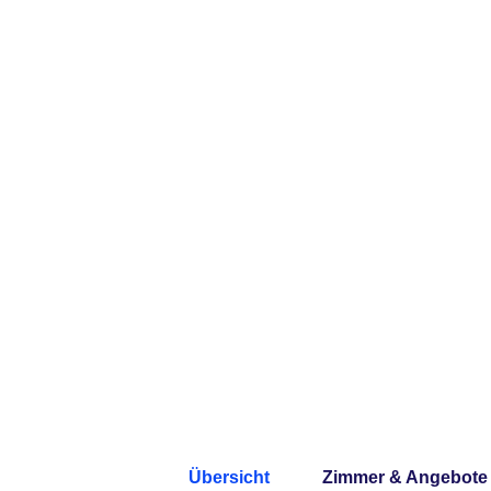
Übersicht
Zimmer & Angebote