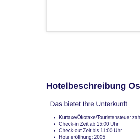
Hotelbeschreibung Os
Das bietet Ihre Unterkunft
Kurtaxe/Ökotaxe/Touristensteuer zah
Check-in Zeit ab 15:00 Uhr
Check-out Zeit bis 11:00 Uhr
Hoteleröffnung: 2005