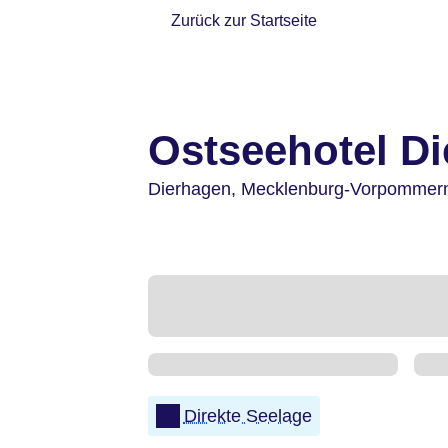
Zurück zur Startseite
Ostseehotel D
Dierhagen,
Mecklenburg-Vorpommer
Direkte Seelage