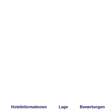
Hotelinformationen
Lage
Bewertungen