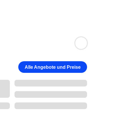
Alle Angebote und Preise