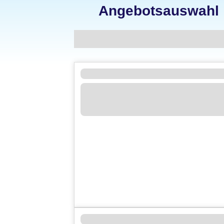
Angebotsauswahl