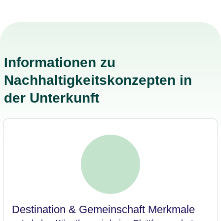
Informationen zu
Nachhaltigkeitskonzepten in
der Unterkunft
Destination & Gemeinschaft Merkmale