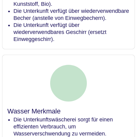
Kunststoff, Bio).
Die Unterkunft verfügt über wiederverwendbare
Becher (anstelle von Einwegbechern).
Die Unterkunft verfügt über
wiederverwendbares Geschirr (ersetzt
Einweggeschirr).
Wasser Merkmale
Die Unterkunftswäscherei sorgt für einen
effizienten Verbrauch, um
Wasserverschwendung zu vermeiden.