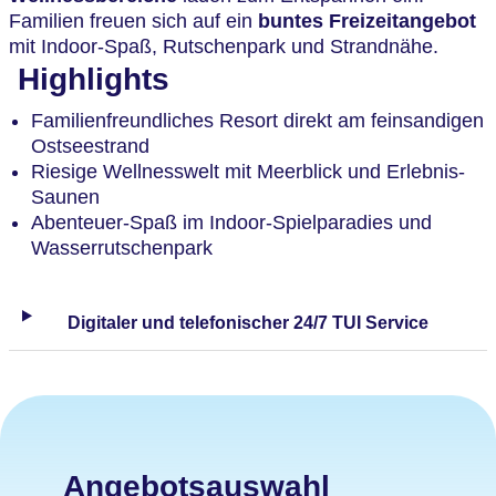
Familien freuen sich auf ein
buntes Freizeitangebot
mit Indoor-Spaß, Rutschenpark und Strandnähe.
Highlights
Familienfreundliches Resort direkt am feinsandigen
Ostseestrand
Riesige Wellnesswelt mit Meerblick und Erlebnis-
Saunen
Abenteuer-Spaß im Indoor-Spielparadies und
Wasserrutschenpark
Digitaler und telefonischer 24/7 TUI Service
Angebotsauswahl