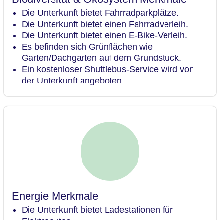
Die Unterkunft bietet Fahrradparkplätze.
Die Unterkunft bietet einen Fahrradverleih.
Die Unterkunft bietet einen E-Bike-Verleih.
Es befinden sich Grünflächen wie
Gärten/Dachgärten auf dem Grundstück.
Ein kostenloser Shuttlebus-Service wird von
der Unterkunft angeboten.
Energie Merkmale
Die Unterkunft bietet Ladestationen für