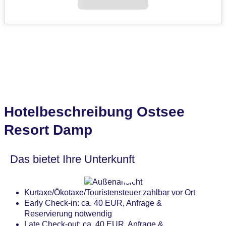
Hotelbeschreibung Ostsee
Resort Damp
Das bietet Ihre Unterkunft
Kurtaxe/Ökotaxe/Touristensteuer zahlbar vor Ort
Early Check-in: ca. 40 EUR, Anfrage &
Reservierung notwendig
Late Check-out: ca. 40 EUR, Anfrage &