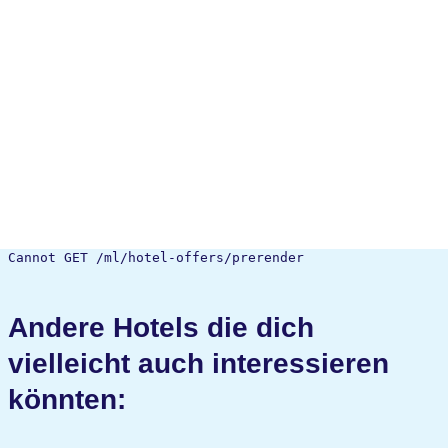
Cannot GET /ml/hotel-offers/prerender
Andere Hotels die dich
vielleicht auch interessieren
könnten: