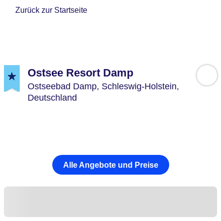
Zurück zur Startseite
Ostsee Resort Damp
Ostseebad Damp,
Schleswig-Holstein,
Deutschland
Alle Angebote und Preise