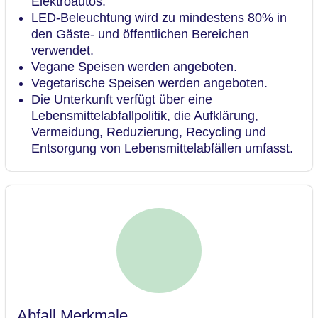
Elektroautos.
LED-Beleuchtung wird zu mindestens 80% in
den Gäste- und öffentlichen Bereichen
verwendet.
Vegane Speisen werden angeboten.
Vegetarische Speisen werden angeboten.
Die Unterkunft verfügt über eine
Lebensmittelabfallpolitik, die Aufklärung,
Vermeidung, Reduzierung, Recycling und
Entsorgung von Lebensmittelabfällen umfasst.
Abfall Merkmale