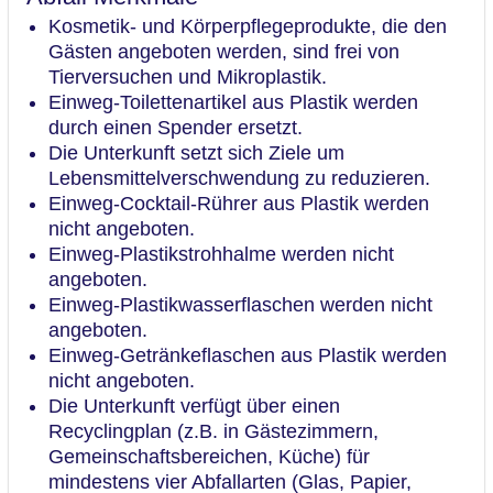
Kosmetik- und Körperpflegeprodukte, die den
Gästen angeboten werden, sind frei von
Tierversuchen und Mikroplastik.
Einweg-Toilettenartikel aus Plastik werden
durch einen Spender ersetzt.
Die Unterkunft setzt sich Ziele um
Lebensmittelverschwendung zu reduzieren.
Einweg-Cocktail-Rührer aus Plastik werden
nicht angeboten.
Einweg-Plastikstrohhalme werden nicht
angeboten.
Einweg-Plastikwasserflaschen werden nicht
angeboten.
Einweg-Getränkeflaschen aus Plastik werden
nicht angeboten.
Die Unterkunft verfügt über einen
Recyclingplan (z.B. in Gästezimmern,
Gemeinschaftsbereichen, Küche) für
mindestens vier Abfallarten (Glas, Papier,