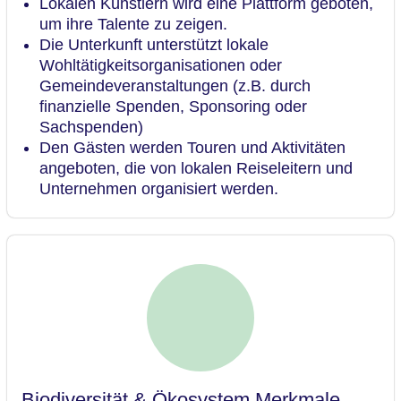
Lokalen Künstlern wird eine Plattform geboten,
um ihre Talente zu zeigen.
Die Unterkunft unterstützt lokale
Wohltätigkeitsorganisationen oder
Gemeindeveranstaltungen (z.B. durch
finanzielle Spenden, Sponsoring oder
Sachspenden)
Den Gästen werden Touren und Aktivitäten
angeboten, die von lokalen Reiseleitern und
Unternehmen organisiert werden.
Biodiversität & Ökosystem Merkmale