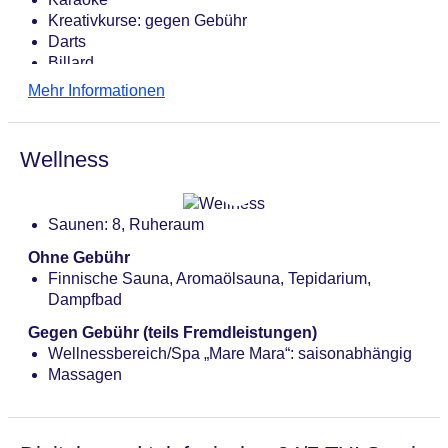
Kreativkurse: gegen Gebühr
Darts
Billard
Mehr Informationen
Wellness
Saunen: 8, Ruheraum
Ohne Gebühr
Finnische Sauna, Aromaölsauna, Tepidarium,
Dampfbad
Gegen Gebühr (teils Fremdleistungen)
Wellnessbereich/Spa „Mare Mara“: saisonabhängig
Massagen