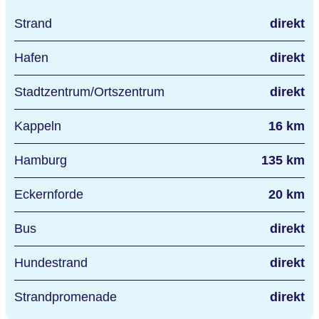
Strand
direkt
Hafen
direkt
Stadtzentrum/Ortszentrum
direkt
Kappeln
16 km
Hamburg
135 km
Eckernforde
20 km
Bus
direkt
Hundestrand
direkt
Strandpromenade
direkt