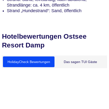
Strandlänge: ca. 4 km, öffentlich
Strand „Hundestrand“: Sand, öffentlich
Hotelbewertungen Ostsee
Resort Damp
HolidayCheck Bewertungen
Das sagen TUI Gäste