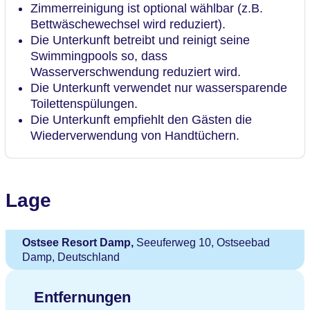
Zimmerreinigung ist optional wählbar (z.B.
Bettwäschewechsel wird reduziert).
Die Unterkunft betreibt und reinigt seine
Swimmingpools so, dass
Wasserverschwendung reduziert wird.
Die Unterkunft verwendet nur wassersparende
Toilettenspülungen.
Die Unterkunft empfiehlt den Gästen die
Wiederverwendung von Handtüchern.
Lage
Ostsee Resort Damp,
Seeuferweg 10, Ostseebad
Damp, Deutschland
Entfernungen