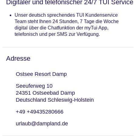
Digitaler und telefonischer 24/7 TUI Service
Unser deutsch sprechendes TUI Kundenservice
Team steht Ihnen 24 Stunden, 7 Tage die Woche
digital über die Chatfunktion der myTui App,
telefonisch und per SMS zur Verfügung.
Adresse
Ostsee Resort Damp
Seeuferweg 10
24351 Ostseebad Damp
Deutschland Schleswig-Holstein
+49 +49435280666
urlaub@dampland.de