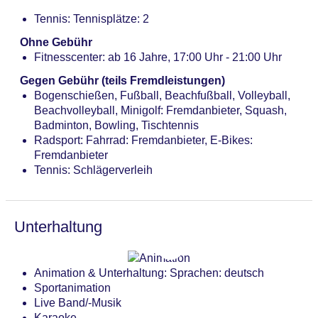
Tennis: Tennisplätze: 2
Ohne Gebühr
Fitnesscenter: ab 16 Jahre, 17:00 Uhr - 21:00 Uhr
Gegen Gebühr (teils Fremdleistungen)
Bogenschießen, Fußball, Beachfußball, Volleyball,
Beachvolleyball, Minigolf: Fremdanbieter, Squash,
Badminton, Bowling, Tischtennis
Radsport: Fahrrad: Fremdanbieter, E-Bikes:
Fremdanbieter
Tennis: Schlägerverleih
Unterhaltung
Animation & Unterhaltung: Sprachen: deutsch
Sportanimation
Live Band/-Musik
Karaoke