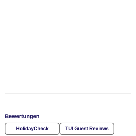
Bewertungen
HolidayCheck
TUI Guest Reviews