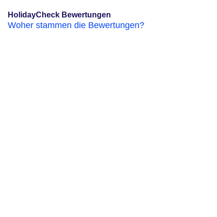
HolidayCheck Bewertungen
Woher stammen die Bewertungen?