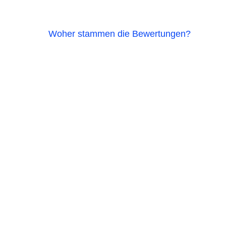
Woher stammen die Bewertungen?