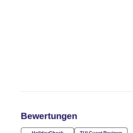
Bewertungen