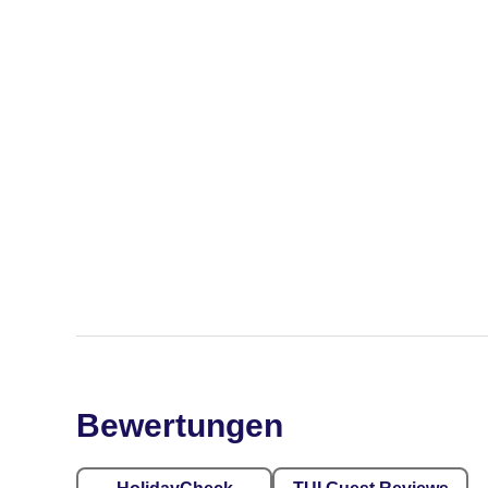
Bewertungen