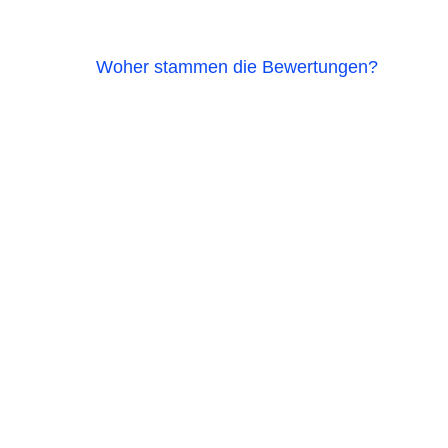
Woher stammen die Bewertungen?