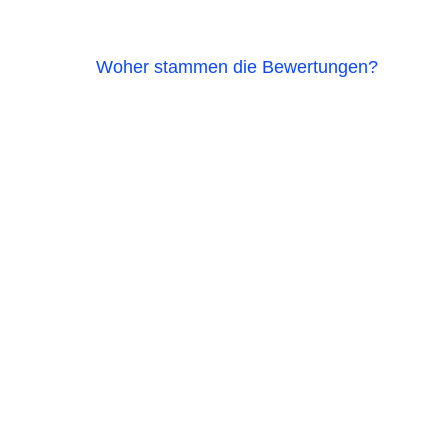
Woher stammen die Bewertungen?