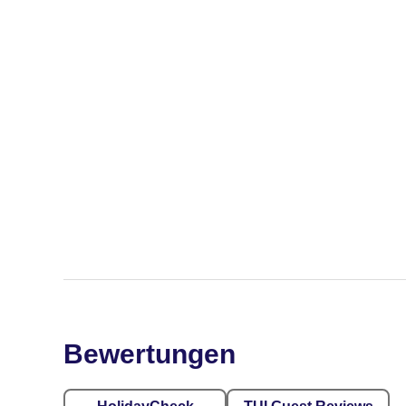
Bewertungen