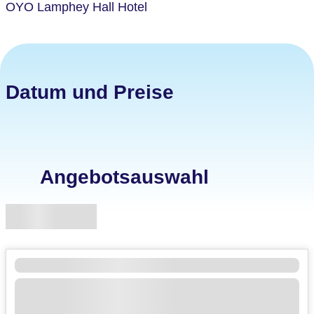
OYO Lamphey Hall Hotel
Datum und Preise
Angebotsauswahl