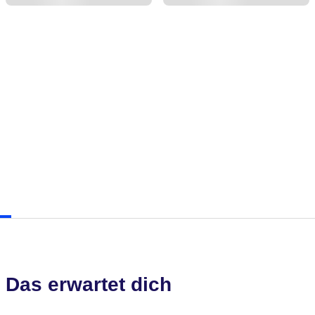
Das erwartet dich