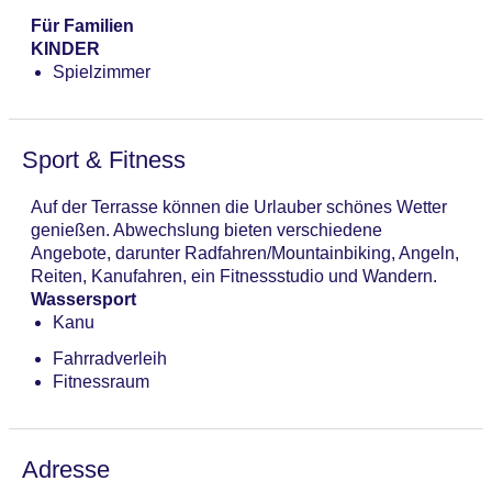
Für Familien
KINDER
Spielzimmer
Sport & Fitness
Auf der Terrasse können die Urlauber schönes Wetter
genießen. Abwechslung bieten verschiedene
Angebote, darunter Radfahren/Mountainbiking, Angeln,
Reiten, Kanufahren, ein Fitnessstudio und Wandern.
Wassersport
Kanu
Fahrradverleih
Fitnessraum
Adresse