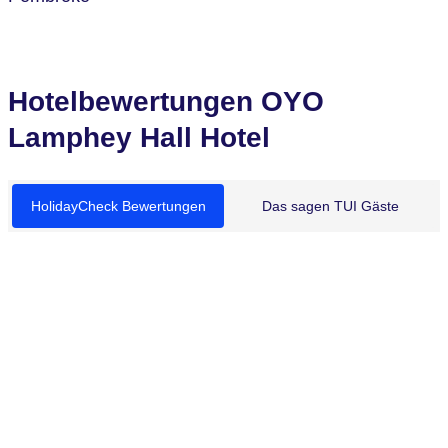
Hotelbewertungen OYO
Lamphey Hall Hotel
HolidayCheck Bewertungen
Das sagen TUI Gäste