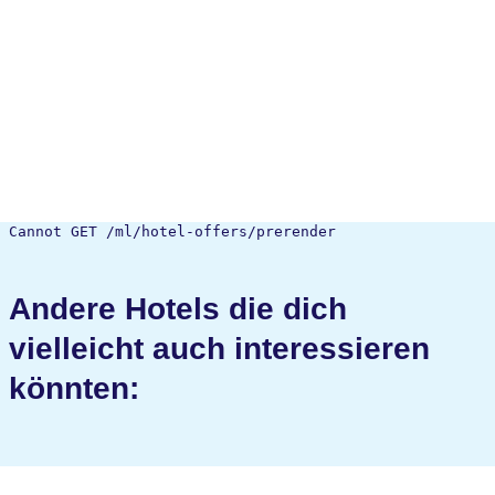
Cannot GET /ml/hotel-offers/prerender
Andere Hotels die dich
vielleicht auch interessieren
könnten: