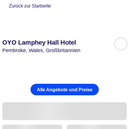
Zurück zur Startseite
OYO Lamphey Hall Hotel
Pembroke,
Wales,
Großbritannien
Alle Angebote und Preise