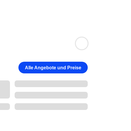
Alle Angebote und Preise