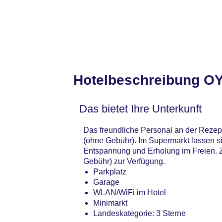
Hotelbeschreibung O
Das bietet Ihre Unterkunft
Das freundliche Personal an der Rezept
(ohne Gebühr). Im Supermarkt lassen si
Entspannung und Erholung im Freien. Z
Gebühr) zur Verfügung.
Parkplatz
Garage
WLAN/WiFi im Hotel
Minimarkt
Landeskategorie: 3 Sterne