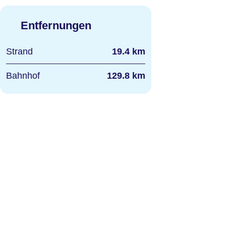
Entfernungen
Strand
19.4 km
Bahnhof
129.8 km