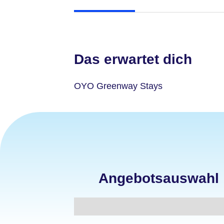
Das erwartet dich
OYO Greenway Stays
Angebotsauswahl