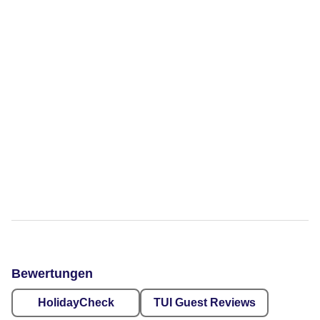
Bewertungen
HolidayCheck
TUI Guest Reviews