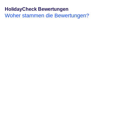
HolidayCheck Bewertungen
Woher stammen die Bewertungen?