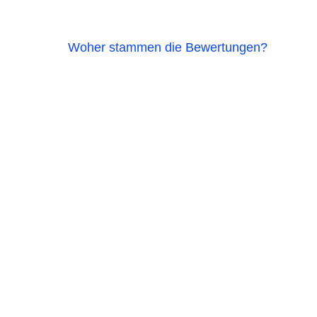
Woher stammen die Bewertungen?