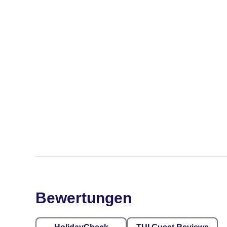
Bewertungen