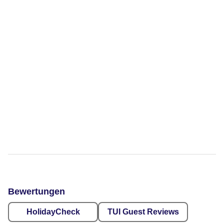
Bewertungen
HolidayCheck
TUI Guest Reviews