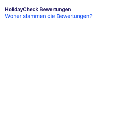
HolidayCheck Bewertungen
Woher stammen die Bewertungen?