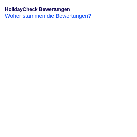
HolidayCheck Bewertungen
Woher stammen die Bewertungen?