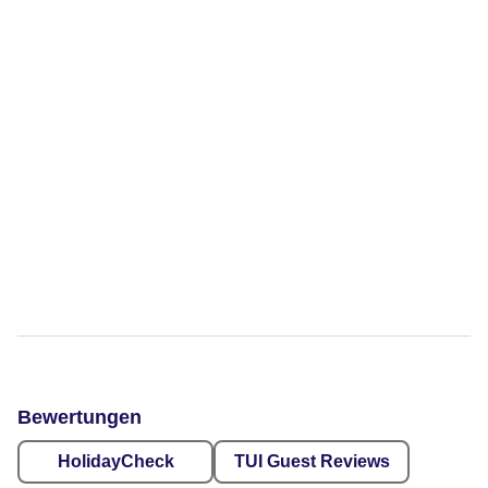
Bewertungen
HolidayCheck
TUI Guest Reviews