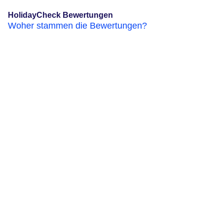
HolidayCheck Bewertungen
Woher stammen die Bewertungen?