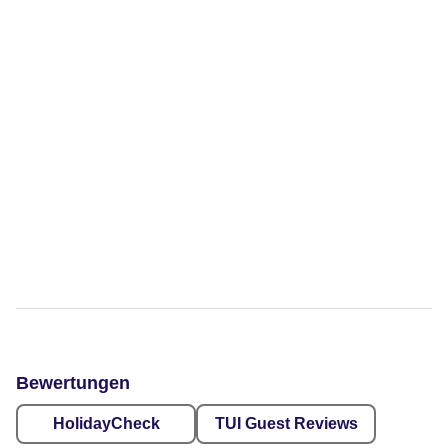
Bewertungen
HolidayCheck
TUI Guest Reviews