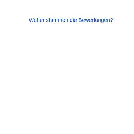
Woher stammen die Bewertungen?