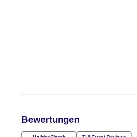
Bewertungen