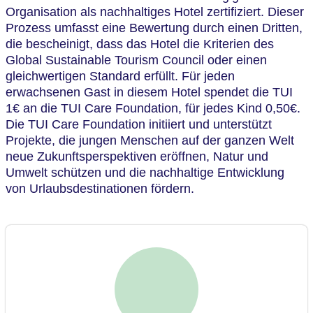
Organisation als nachhaltiges Hotel zertifiziert. Dieser
Prozess umfasst eine Bewertung durch einen Dritten,
die bescheinigt, dass das Hotel die Kriterien des
Global Sustainable Tourism Council oder einen
gleichwertigen Standard erfüllt. Für jeden
erwachsenen Gast in diesem Hotel spendet die TUI
1€ an die TUI Care Foundation, für jedes Kind 0,50€.
Die TUI Care Foundation initiiert und unterstützt
Projekte, die jungen Menschen auf der ganzen Welt
neue Zukunftsperspektiven eröffnen, Natur und
Umwelt schützen und die nachhaltige Entwicklung
von Urlaubsdestinationen fördern.