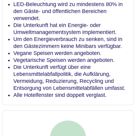
LED-Beleuchtung wird zu mindestens 80% in
den Gäste- und öffentlichen Bereichen
verwendet.
Die Unterkunft hat ein Energie- oder
Umweltmanagementsystem implementiert.
Um den Energieverbrauch zu senken, sind in
den Gästezimmern keine Minibars verfügbar.
Vegane Speisen werden angeboten.
Vegetarische Speisen werden angeboten.
Die Unterkunft verfügt über eine
Lebensmittelabfallpolitik, die Aufklärung,
Vermeidung, Reduzierung, Recycling und
Entsorgung von Lebensmittelabfällen umfasst.
Alle Hotelfenster sind doppelt verglast.