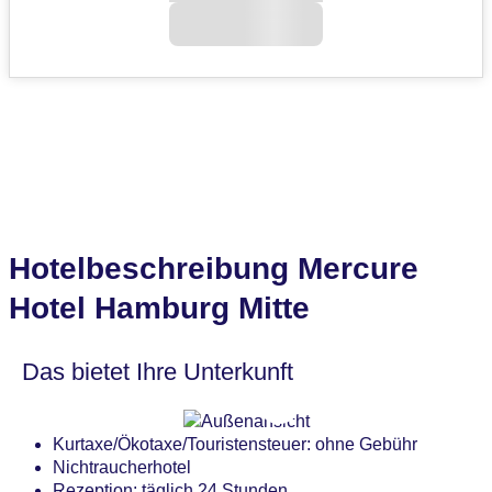
Hotelbeschreibung Mercure
Hotel Hamburg Mitte
Das bietet Ihre Unterkunft
Kurtaxe/Ökotaxe/Touristensteuer: ohne Gebühr
Nichtraucherhotel
Rezeption: täglich 24 Stunden