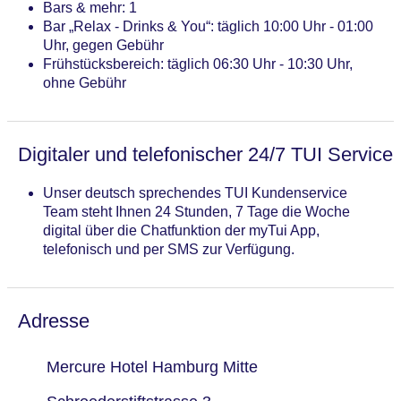
Bars & mehr: 1
Bar „Relax - Drinks & You“: täglich 10:00 Uhr - 01:00
Uhr, gegen Gebühr
Frühstücksbereich: täglich 06:30 Uhr - 10:30 Uhr,
ohne Gebühr
Digitaler und telefonischer 24/7 TUI Service
Unser deutsch sprechendes TUI Kundenservice
Team steht Ihnen 24 Stunden, 7 Tage die Woche
digital über die Chatfunktion der myTui App,
telefonisch und per SMS zur Verfügung.
Adresse
Mercure Hotel Hamburg Mitte