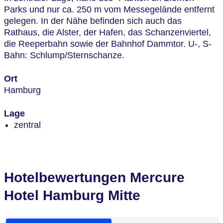
Parks und nur ca. 250 m vom Messegelände entfernt
gelegen. In der Nähe befinden sich auch das
Rathaus, die Alster, der Hafen, das Schanzenviertel,
die Reeperbahn sowie der Bahnhof Dammtor. U-, S-
Bahn: Schlump/Sternschanze.
Ort
Hamburg
Lage
zentral
Hotelbewertungen Mercure
Hotel Hamburg Mitte