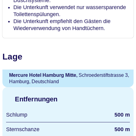
Duschsysteme.
Die Unterkunft verwendet nur wassersparende
Toilettenspülungen.
Die Unterkunft empfiehlt den Gästen die
Wiederverwendung von Handtüchern.
Lage
Mercure Hotel Hamburg Mitte,
Schroederstiftstrasse 3,
Hamburg, Deutschland
Entfernungen
Schlump
500 m
Sternschanze
500 m