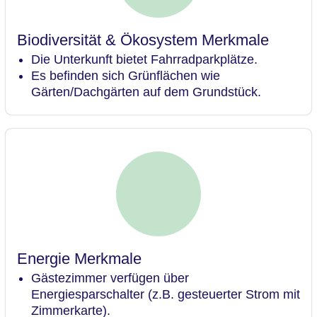
Biodiversität & Ökosystem Merkmale
Die Unterkunft bietet Fahrradparkplätze.
Es befinden sich Grünflächen wie
Gärten/Dachgärten auf dem Grundstück.
Energie Merkmale
Gästezimmer verfügen über
Energiesparschalter (z.B. gesteuerter Strom mit
Zimmerkarte).