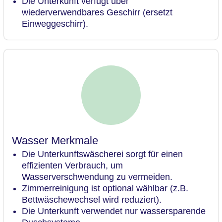
Die Unterkunft verfügt über
wiederverwendbares Geschirr (ersetzt
Einweggeschirr).
Wasser Merkmale
Die Unterkunftswäscherei sorgt für einen
effizienten Verbrauch, um
Wasserverschwendung zu vermeiden.
Zimmerreinigung ist optional wählbar (z.B.
Bettwäschewechsel wird reduziert).
Die Unterkunft verwendet nur wassersparende