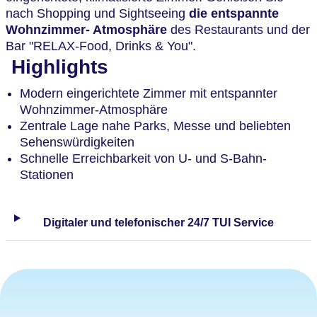
nach Shopping und Sightseeing
die entspannte
Wohnzimmer- Atmosphäre
des Restaurants und der
Bar "RELAX-Food, Drinks & You".
Highlights
Modern eingerichtete Zimmer mit entspannter
Wohnzimmer-Atmosphäre
Zentrale Lage nahe Parks, Messe und beliebten
Sehenswürdigkeiten
Schnelle Erreichbarkeit von U- und S-Bahn-
Stationen
Digitaler und telefonischer 24/7 TUI Service