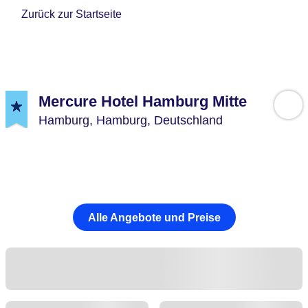
Zurück zur Startseite
Mercure Hotel Hamburg Mitte
Hamburg,
Hamburg,
Deutschland
Alle Angebote und Preise