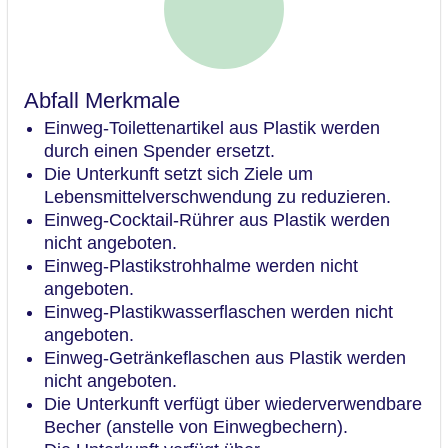
Abfall Merkmale
Einweg-Toilettenartikel aus Plastik werden
durch einen Spender ersetzt.
Die Unterkunft setzt sich Ziele um
Lebensmittelverschwendung zu reduzieren.
Einweg-Cocktail-Rührer aus Plastik werden
nicht angeboten.
Einweg-Plastikstrohhalme werden nicht
angeboten.
Einweg-Plastikwasserflaschen werden nicht
angeboten.
Einweg-Getränkeflaschen aus Plastik werden
nicht angeboten.
Die Unterkunft verfügt über wiederverwendbare
Becher (anstelle von Einwegbechern).