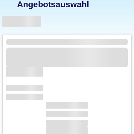
Angebotsauswahl