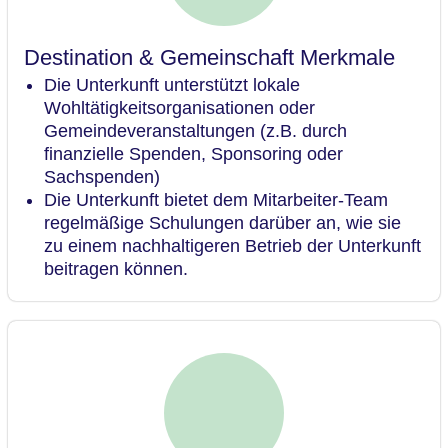
Destination & Gemeinschaft Merkmale
Die Unterkunft unterstützt lokale
Wohltätigkeitsorganisationen oder
Gemeindeveranstaltungen (z.B. durch
finanzielle Spenden, Sponsoring oder
Sachspenden)
Die Unterkunft bietet dem Mitarbeiter-Team
regelmäßige Schulungen darüber an, wie sie
zu einem nachhaltigeren Betrieb der Unterkunft
beitragen können.