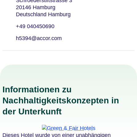
Schroederstiftstrasse 3
20146 Hamburg
Deutschland Hamburg
+49 040450690
h5394@accor.com
Informationen zu
Nachhaltigkeitskonzepten in
der Unterkunft
Dieses Hotel wurde von einer unabhängigen