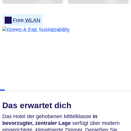
Free WLAN
Das erwartet dich
Das Hotel der gehobenen Mittelklasse
in
bevorzugter, zentraler Lage
verfügt über modern
eingerichtete, klimatisierte Zimmer. Genießen Sie