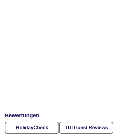
Bewertungen
HolidayCheck
TUI Guest Reviews