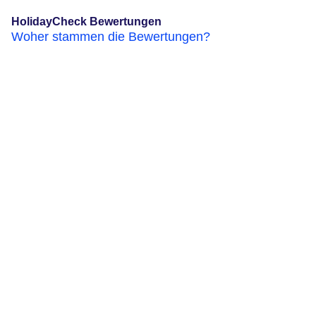
HolidayCheck Bewertungen
Woher stammen die Bewertungen?