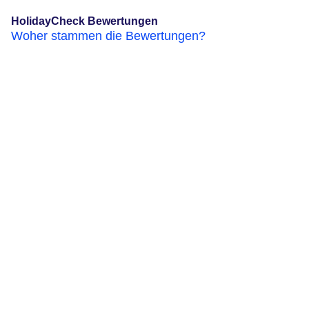
HolidayCheck Bewertungen
Woher stammen die Bewertungen?