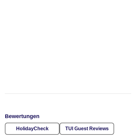
Bewertungen
HolidayCheck
TUI Guest Reviews