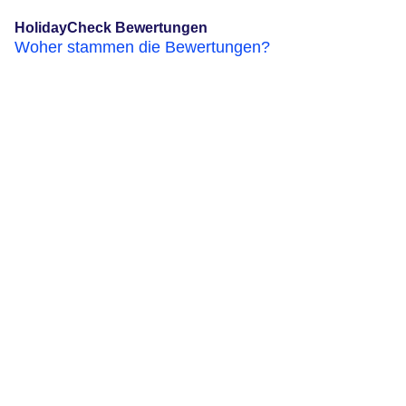
HolidayCheck Bewertungen
Woher stammen die Bewertungen?