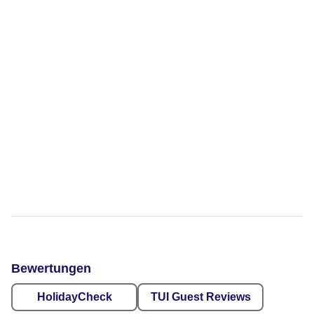
Bewertungen
HolidayCheck
TUI Guest Reviews