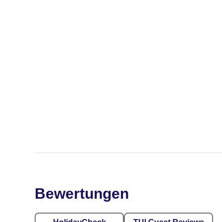
Bewertungen