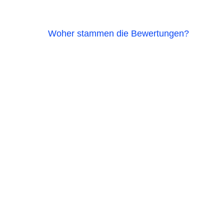
Woher stammen die Bewertungen?