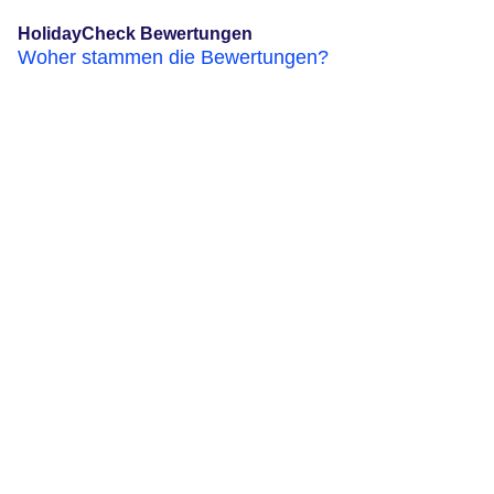
HolidayCheck Bewertungen
Woher stammen die Bewertungen?