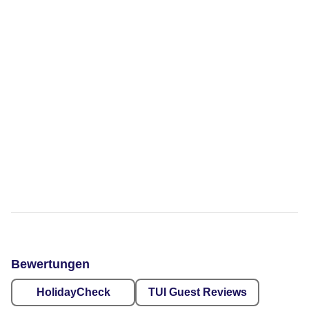
Bewertungen
HolidayCheck
TUI Guest Reviews