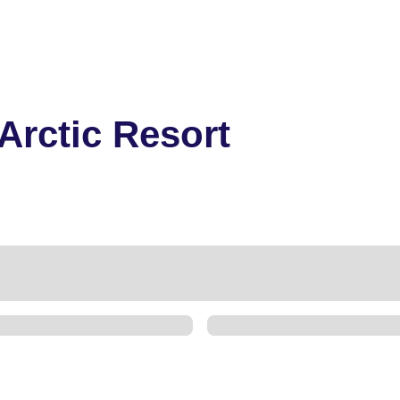
Arctic Resort