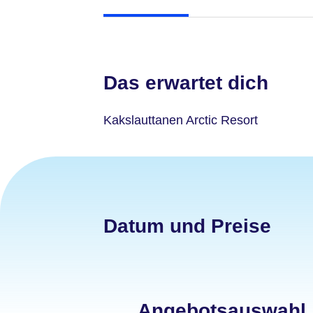
Das erwartet dich
Kakslauttanen Arctic Resort
Datum und Preise
Angebotsauswahl