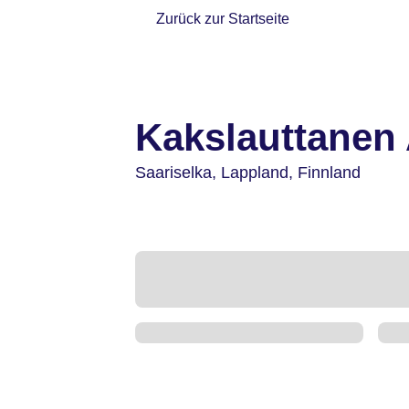
Zurück zur Startseite
Kakslauttanen 
Saariselka,
Lappland,
Finnland