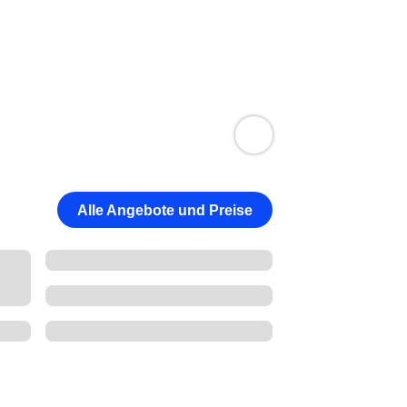
Alle Angebote und Preise