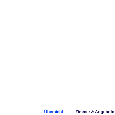
Übersicht
Zimmer & Angebote