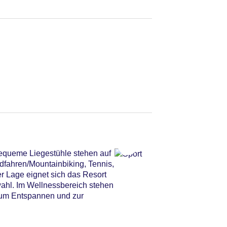
Bequeme Liegestühle stehen auf
dfahren/Mountainbiking, Tennis,
r Lage eignet sich das Resort
swahl. Im Wellnessbereich stehen
zum Entspannen und zur