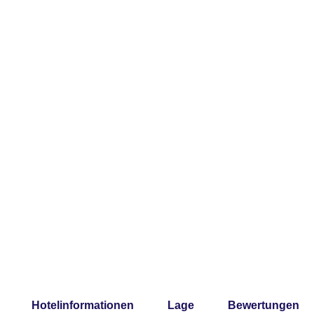
Hotelinformationen
Lage
Bewertungen