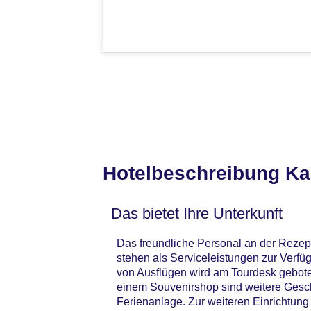
Hotelbeschreibung Kak
Das bietet Ihre Unterkunft
Das freundliche Personal an der Rezept
stehen als Serviceleistungen zur Verfüg
von Ausflügen wird am Tourdesk gebote
einem Souvenirshop sind weitere Gesch
Ferienanlage. Zur weiteren Einrichtung