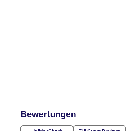
Bewertungen