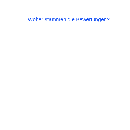
Woher stammen die Bewertungen?