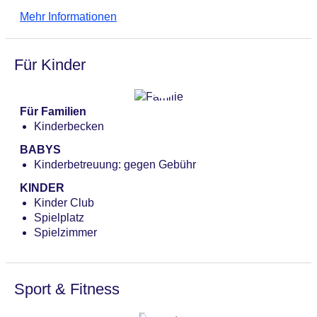
Restaurant
Mehr Informationen
Für Kinder
Für Familien
Kinderbecken
BABYS
Kinderbetreuung: gegen Gebühr
KINDER
Kinder Club
Spielplatz
Spielzimmer
Sport & Fitness