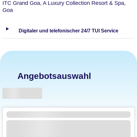
ITC Grand Goa, A Luxury Collection Resort & Spa,
Goa
Digitaler und telefonischer 24/7 TUI Service
Angebotsauswahl