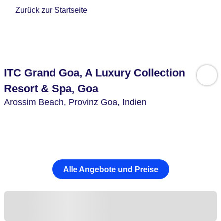
Zurück zur Startseite
ITC Grand Goa, A Luxury Collection
Resort & Spa, Goa
Arossim Beach,
Provinz Goa,
Indien
Alle Angebote und Preise