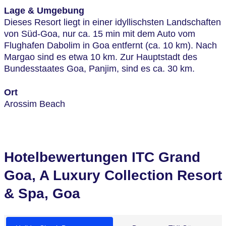
Lage & Umgebung
Dieses Resort liegt in einer idyllischsten Landschaften
von Süd-Goa, nur ca. 15 min mit dem Auto vom
Flughafen Dabolim in Goa entfernt (ca. 10 km). Nach
Margao sind es etwa 10 km. Zur Hauptstadt des
Bundesstaates Goa, Panjim, sind es ca. 30 km.
Ort
Arossim Beach
Hotelbewertungen ITC Grand
Goa, A Luxury Collection Resort
& Spa, Goa