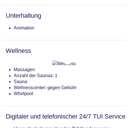
Unterhaltung
Animation
Wellness
Massagen
Anzahl der Saunas: 1
Sauna
Wellnesscenter: gegen Gebühr
Whirlpool
Digitaler und telefonischer 24/7 TUI Service