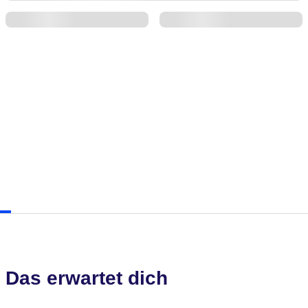
Das erwartet dich