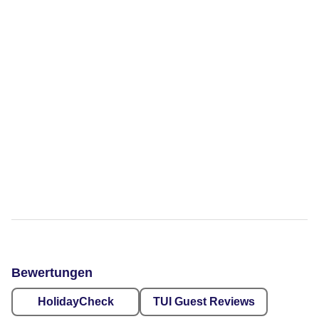
Bewertungen
HolidayCheck
TUI Guest Reviews