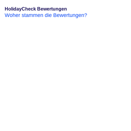
HolidayCheck Bewertungen
Woher stammen die Bewertungen?