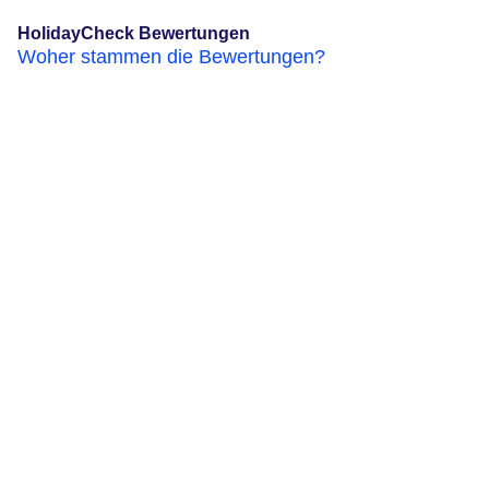
HolidayCheck Bewertungen
Woher stammen die Bewertungen?