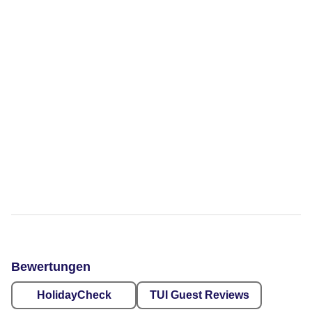
Bewertungen
HolidayCheck
TUI Guest Reviews