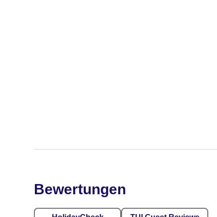
Bewertungen