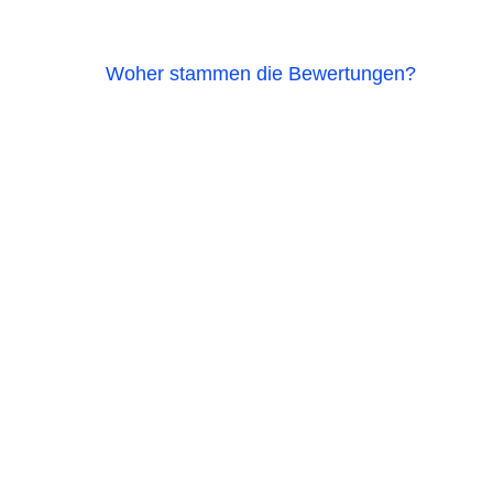
Woher stammen die Bewertungen?