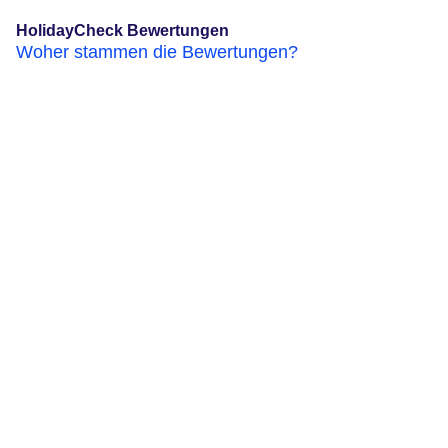
HolidayCheck Bewertungen
Woher stammen die Bewertungen?