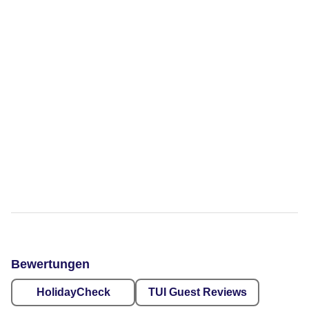
Bewertungen
HolidayCheck
TUI Guest Reviews