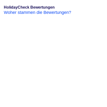
HolidayCheck Bewertungen
Woher stammen die Bewertungen?