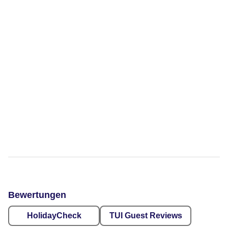
Bewertungen
HolidayCheck
TUI Guest Reviews