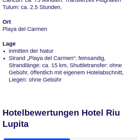
Tulum: ca. 2,5 Stunden.
Ort
Playa del Carmen
Lage
inmitten der Natur
Strand „Playa del Carmen“: feinsandig,
Strandlänge: ca. 15 km, Shuttletransfer: ohne
Gebühr, öffentlich mit eigenem Hotelabschnitt,
Liegen: ohne Gebühr
Hotelbewertungen Hotel Riu
Lupita