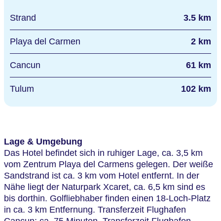
Strand
3.5 km
Playa del Carmen
2 km
Cancun
61 km
Tulum
102 km
Lage & Umgebung
Das Hotel befindet sich in ruhiger Lage, ca. 3,5 km
vom Zentrum Playa del Carmens gelegen. Der weiße
Sandstrand ist ca. 3 km vom Hotel entfernt. In der
Nähe liegt der Naturpark Xcaret, ca. 6,5 km sind es
bis dorthin. Golfliebhaber finden einen 18-Loch-Platz
in ca. 3 km Entfernung. Transferzeit Flughafen
Cancun: ca. 75 Minuten. Transferzeit Flughafen