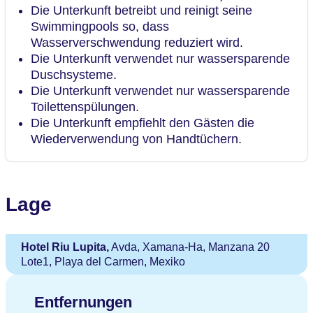
Die Unterkunft betreibt und reinigt seine
Swimmingpools so, dass
Wasserverschwendung reduziert wird.
Die Unterkunft verwendet nur wassersparende
Duschsysteme.
Die Unterkunft verwendet nur wassersparende
Toilettenspülungen.
Die Unterkunft empfiehlt den Gästen die
Wiederverwendung von Handtüchern.
Lage
Hotel Riu Lupita,
Avda, Xamana-Ha, Manzana 20
Lote1, Playa del Carmen, Mexiko
Entfernungen