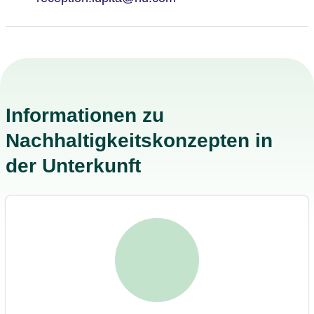
Informationen zu
Nachhaltigkeitskonzepten in
der Unterkunft