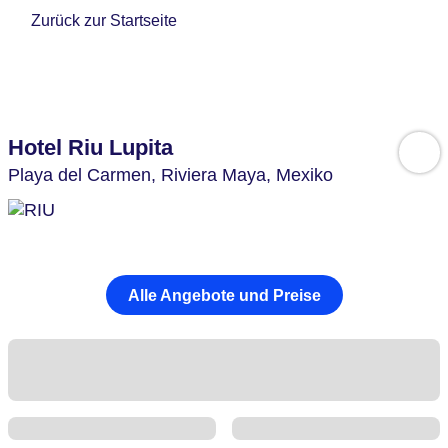
Zurück zur Startseite
Hotel Riu Lupita
Playa del Carmen,
Riviera Maya,
Mexiko
Alle Angebote und Preise