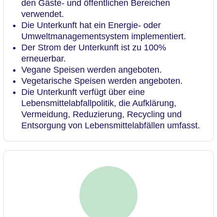
den Gäste- und öffentlichen Bereichen
verwendet.
Die Unterkunft hat ein Energie- oder
Umweltmanagementsystem implementiert.
Der Strom der Unterkunft ist zu 100%
erneuerbar.
Vegane Speisen werden angeboten.
Vegetarische Speisen werden angeboten.
Die Unterkunft verfügt über eine
Lebensmittelabfallpolitik, die Aufklärung,
Vermeidung, Reduzierung, Recycling und
Entsorgung von Lebensmittelabfällen umfasst.