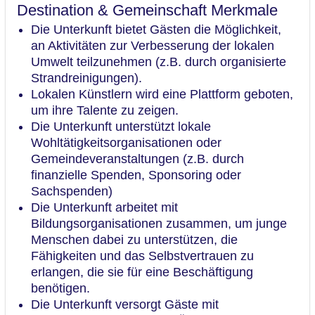
Destination & Gemeinschaft Merkmale
Die Unterkunft bietet Gästen die Möglichkeit,
an Aktivitäten zur Verbesserung der lokalen
Umwelt teilzunehmen (z.B. durch organisierte
Strandreinigungen).
Lokalen Künstlern wird eine Plattform geboten,
um ihre Talente zu zeigen.
Die Unterkunft unterstützt lokale
Wohltätigkeitsorganisationen oder
Gemeindeveranstaltungen (z.B. durch
finanzielle Spenden, Sponsoring oder
Sachspenden)
Die Unterkunft arbeitet mit
Bildungsorganisationen zusammen, um junge
Menschen dabei zu unterstützen, die
Fähigkeiten und das Selbstvertrauen zu
erlangen, die sie für eine Beschäftigung
benötigen.
Die Unterkunft versorgt Gäste mit