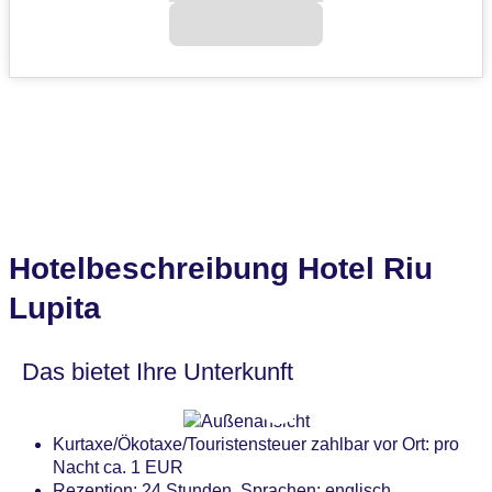
Hotelbeschreibung Hotel Riu
Lupita
Das bietet Ihre Unterkunft
Kurtaxe/Ökotaxe/Touristensteuer zahlbar vor Ort: pro
Nacht ca. 1 EUR
Rezeption: 24 Stunden, Sprachen: englisch,