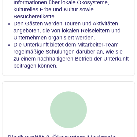
Informationen über lokale Ökosysteme,
kulturelles Erbe und Kultur sowie
Besucheretikette.
Den Gästen werden Touren und Aktivitäten
angeboten, die von lokalen Reiseleitern und
Unternehmen organisiert werden.
Die Unterkunft bietet dem Mitarbeiter-Team
regelmäßige Schulungen darüber an, wie sie
zu einem nachhaltigeren Betrieb der Unterkunft
beitragen können.