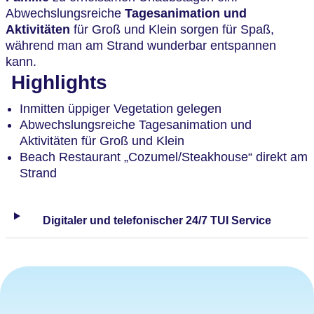
Abwechslungsreiche
Tagesanimation und
Aktivitäten
für Groß und Klein sorgen für Spaß,
während man am Strand wunderbar entspannen
kann.
Highlights
Inmitten üppiger Vegetation gelegen
Abwechslungsreiche Tagesanimation und
Aktivitäten für Groß und Klein
Beach Restaurant „Cozumel/Steakhouse“ direkt am
Strand
Digitaler und telefonischer 24/7 TUI Service