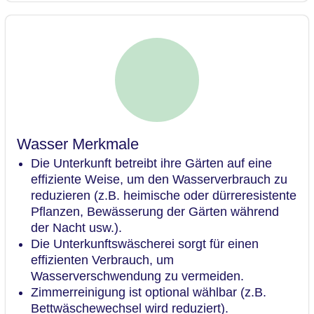
Wasser Merkmale
Die Unterkunft betreibt ihre Gärten auf eine
effiziente Weise, um den Wasserverbrauch zu
reduzieren (z.B. heimische oder dürreresistente
Pflanzen, Bewässerung der Gärten während
der Nacht usw.).
Die Unterkunftswäscherei sorgt für einen
effizienten Verbrauch, um
Wasserverschwendung zu vermeiden.
Zimmerreinigung ist optional wählbar (z.B.
Bettwäschewechsel wird reduziert).