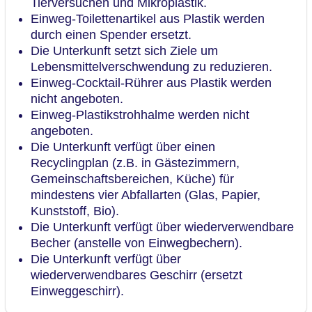
Tierversuchen und Mikroplastik.
Einweg-Toilettenartikel aus Plastik werden
durch einen Spender ersetzt.
Die Unterkunft setzt sich Ziele um
Lebensmittelverschwendung zu reduzieren.
Einweg-Cocktail-Rührer aus Plastik werden
nicht angeboten.
Einweg-Plastikstrohhalme werden nicht
angeboten.
Die Unterkunft verfügt über einen
Recyclingplan (z.B. in Gästezimmern,
Gemeinschaftsbereichen, Küche) für
mindestens vier Abfallarten (Glas, Papier,
Kunststoff, Bio).
Die Unterkunft verfügt über wiederverwendbare
Becher (anstelle von Einwegbechern).
Die Unterkunft verfügt über
wiederverwendbares Geschirr (ersetzt
Einweggeschirr).