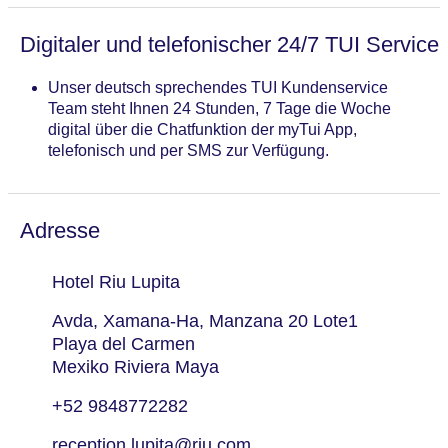
Digitaler und telefonischer 24/7 TUI Service
Unser deutsch sprechendes TUI Kundenservice
Team steht Ihnen 24 Stunden, 7 Tage die Woche
digital über die Chatfunktion der myTui App,
telefonisch und per SMS zur Verfügung.
Adresse
Hotel Riu Lupita
Avda, Xamana-Ha, Manzana 20 Lote1
Playa del Carmen
Mexiko Riviera Maya
+52 9848772282
reception.lupita@riu.com