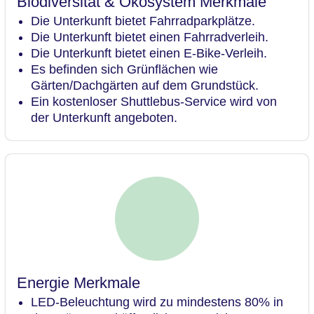
Biodiversität & Ökosystem Merkmale
Die Unterkunft bietet Fahrradparkplätze.
Die Unterkunft bietet einen Fahrradverleih.
Die Unterkunft bietet einen E-Bike-Verleih.
Es befinden sich Grünflächen wie
Gärten/Dachgärten auf dem Grundstück.
Ein kostenloser Shuttlebus-Service wird von
der Unterkunft angeboten.
Energie Merkmale
LED-Beleuchtung wird zu mindestens 80% in