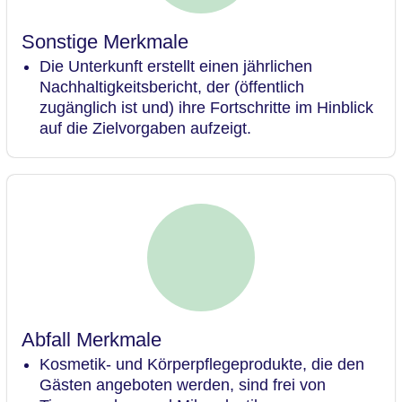
Sonstige Merkmale
Die Unterkunft erstellt einen jährlichen
Nachhaltigkeitsbericht, der (öffentlich
zugänglich ist und) ihre Fortschritte im Hinblick
auf die Zielvorgaben aufzeigt.
Abfall Merkmale
Kosmetik- und Körperpflegeprodukte, die den
Gästen angeboten werden, sind frei von