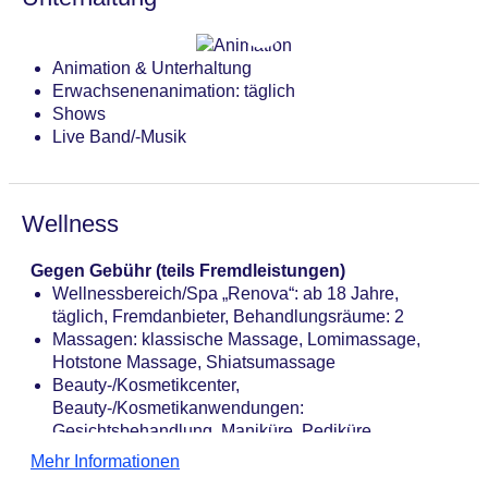
Animation & Unterhaltung
Erwachsenenanimation: täglich
Shows
Live Band/-Musik
Wellness
Gegen Gebühr (teils Fremdleistungen)
Wellnessbereich/Spa „Renova“: ab 18 Jahre,
täglich, Fremdanbieter, Behandlungsräume: 2
Massagen: klassische Massage, Lomimassage,
Hotstone Massage, Shiatsumassage
Beauty-/Kosmetikcenter,
Beauty-/Kosmetikanwendungen:
Gesichtsbehandlung, Maniküre, Pediküre
Mehr Informationen