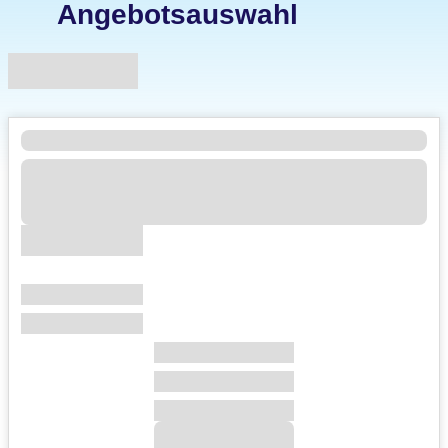
Angebotsauswahl