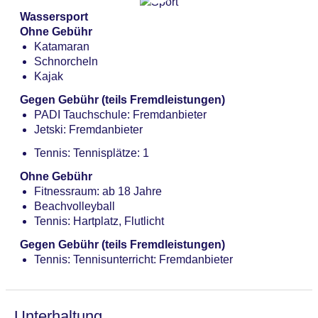
Wassersport
Ohne Gebühr
Katamaran
Schnorcheln
Kajak
Gegen Gebühr (teils Fremdleistungen)
PADI Tauchschule: Fremdanbieter
Jetski: Fremdanbieter
Tennis: Tennisplätze: 1
Ohne Gebühr
Fitnessraum: ab 18 Jahre
Beachvolleyball
Tennis: Hartplatz, Flutlicht
Gegen Gebühr (teils Fremdleistungen)
Tennis: Tennisunterricht: Fremdanbieter
Unterhaltung