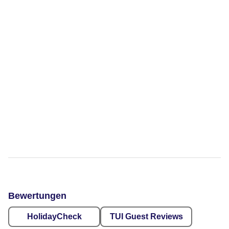
Bewertungen
HolidayCheck
TUI Guest Reviews