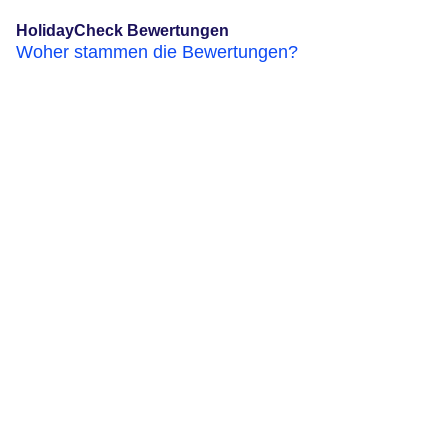
HolidayCheck Bewertungen
Woher stammen die Bewertungen?