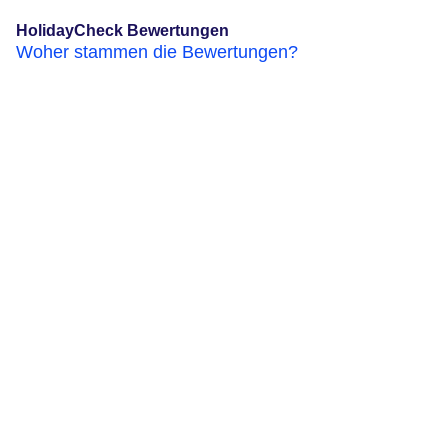
HolidayCheck Bewertungen
Woher stammen die Bewertungen?