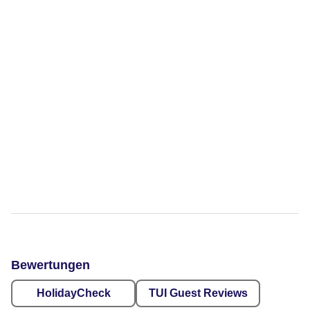
Bewertungen
HolidayCheck
TUI Guest Reviews